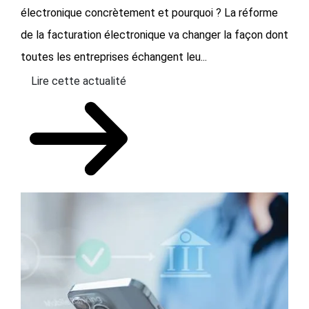
électronique concrètement et pourquoi ? La réforme
de la facturation électronique va changer la façon dont
toutes les entreprises échangent leu...
Lire cette actualité