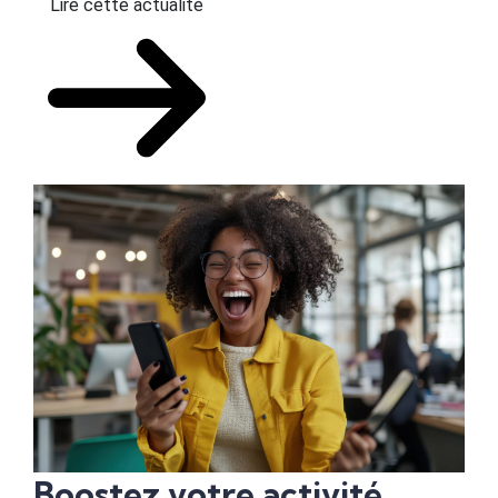
Lire cette actualité
Boostez votre activité