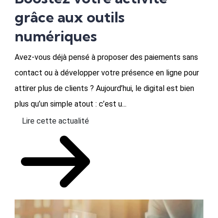
grâce aux outils
numériques
Avez-vous déjà pensé à proposer des paiements sans
contact ou à développer votre présence en ligne pour
attirer plus de clients ? Aujourd’hui, le digital est bien
plus qu’un simple atout : c’est u...
Lire cette actualité