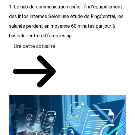
1. Le hub de communication unifié : fini l’éparpillement
des infos internes Selon une étude de RingCentral, les
salariés perdent en moyenne 60 minutes par jour à
basculer entre différentes ap...
Lire cette actualité