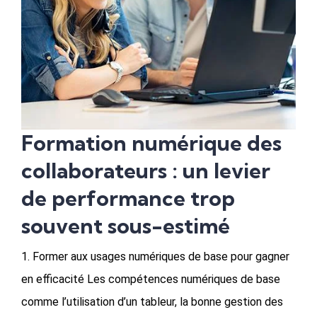
Formation numérique des
collaborateurs : un levier
de performance trop
souvent sous-estimé
1. Former aux usages numériques de base pour gagner
en efficacité Les compétences numériques de base
comme l’utilisation d’un tableur, la bonne gestion des