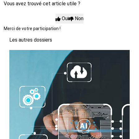
Vous avez trouvé cet article utile ?
Oui
Non
Merci de votre participation !
Les autres dossiers