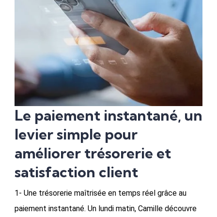
Le paiement instantané, un
levier simple pour
améliorer trésorerie et
satisfaction client
1- Une trésorerie maîtrisée en temps réel grâce au
paiement instantané. Un lundi matin, Camille découvre