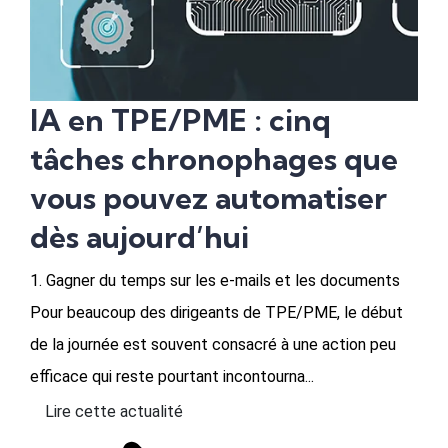
IA en TPE/PME : cinq
tâches chronophages que
vous pouvez automatiser
dès aujourd’hui
1. Gagner du temps sur les e-mails et les documents
Pour beaucoup des dirigeants de TPE/PME, le début
de la journée est souvent consacré à une action peu
efficace qui reste pourtant incontourna...
Lire cette actualité