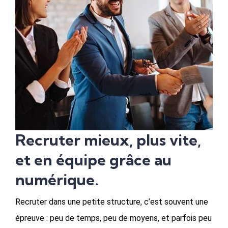
Recruter mieux, plus vite,
et en équipe grâce au
numérique.
Recruter dans une petite structure, c’est souvent une
épreuve : peu de temps, peu de moyens, et parfois peu