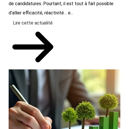
de candidatures. Pourtant, il est tout à fait possible
d’allier efficacité, réactivité… e...
Lire cette actualité