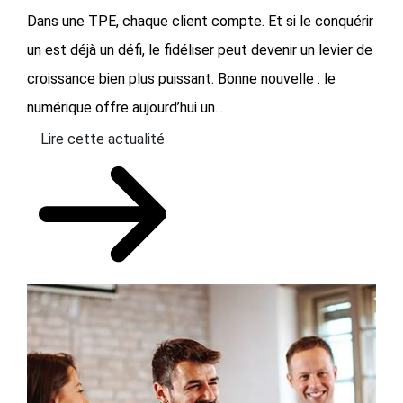
Dans une TPE, chaque client compte. Et si le conquérir
un est déjà un défi, le fidéliser peut devenir un levier de
croissance bien plus puissant. Bonne nouvelle : le
numérique offre aujourd’hui un...
Lire cette actualité