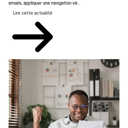
emails, appliquer une navigation sé...
Lire cette actualité