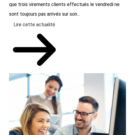
que trois virements clients effectués le vendredi ne
sont toujours pas arrivés sur son...
Lire cette actualité