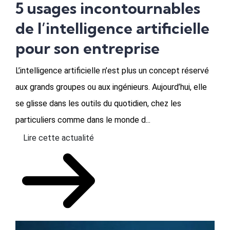
5 usages incontournables
de l’intelligence artificielle
pour son entreprise
L’intelligence artificielle n’est plus un concept réservé
aux grands groupes ou aux ingénieurs. Aujourd’hui, elle
se glisse dans les outils du quotidien, chez les
particuliers comme dans le monde d...
Lire cette actualité