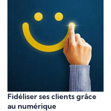
Fidéliser ses clients grâce
au numérique