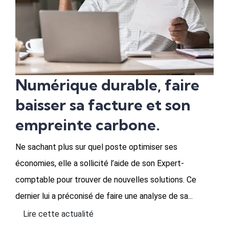
Numérique durable, faire
baisser sa facture et son
empreinte carbone.
Ne sachant plus sur quel poste optimiser ses
économies, elle a sollicité l’aide de son Expert-
comptable pour trouver de nouvelles solutions. Ce
dernier lui a préconisé de faire une analyse de sa...
Lire cette actualité