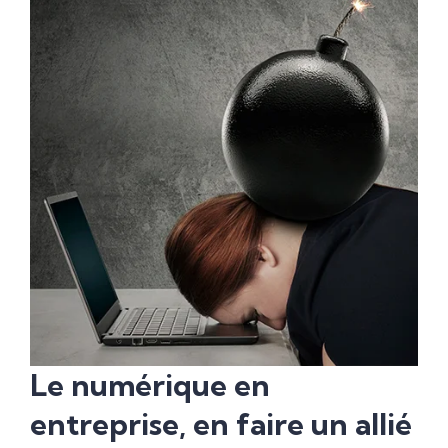
Le numérique en
entreprise, en faire un allié