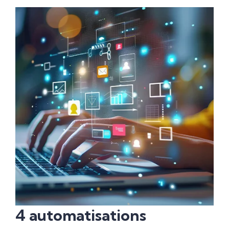
4 automatisations