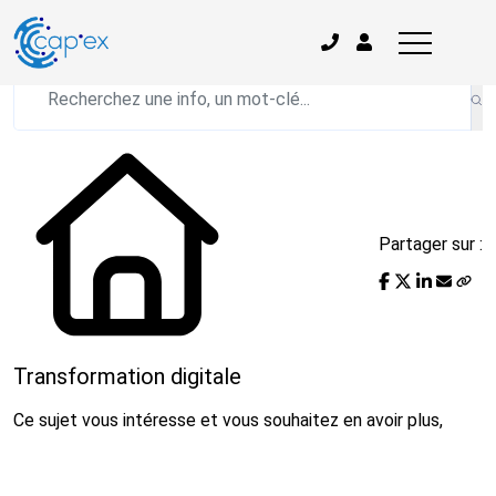
L'actualité du mois
Partager sur :
Transformation digitale
Ce sujet vous intéresse et vous souhaitez en avoir plus,
prenez un rendez vous avec votre Expert-comptable