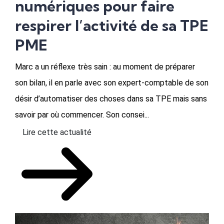
numériques pour faire
respirer l’activité de sa TPE
PME
Marc a un réflexe très sain : au moment de préparer
son bilan, il en parle avec son expert-comptable de son
désir d’automatiser des choses dans sa TPE mais sans
savoir par où commencer. Son consei...
Lire cette actualité