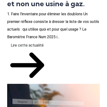
et non une usine à gaz.
1. Faire l'inventaire pour éliminer les doublons Un
premier réflexe consiste à dresser la liste de vos outils
actuels : qui utilise quoi et pour quel usage ? Le
Baromètre France Num 2025 i...
Lire cette actualité