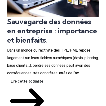
Sauvegarde des données
en entreprise : importance
et bienfaits.
Dans un monde où l’activité des TPE/PME repose
largement sur leurs fichiers numériques (devis, planning,
base clients…), perdre ses données peut avoir des
conséquences très concrètes: arrêt de l’ac...
Lire cette actualité