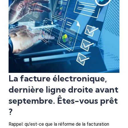
La facture électronique,
dernière ligne droite avant
septembre. Êtes-vous prêt
?
Rappel: qu'est-ce que la réforme de la facturation