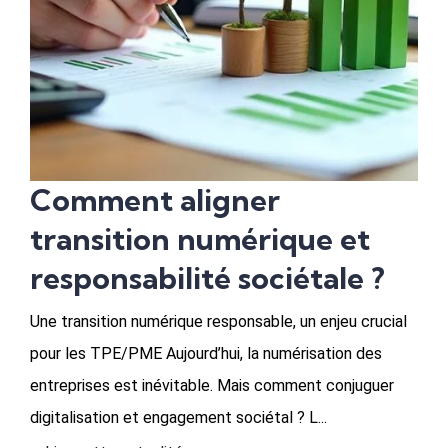
Comment aligner
transition numérique et
responsabilité sociétale ?
Une transition numérique responsable, un enjeu crucial
pour les TPE/PME Aujourd’hui, la numérisation des
entreprises est inévitable. Mais comment conjuguer
digitalisation et engagement sociétal ? L...