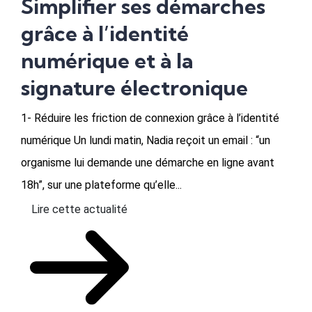
Simplifier ses démarches
grâce à l’identité
numérique et à la
signature électronique
1- Réduire les friction de connexion grâce à l’identité
numérique Un lundi matin, Nadia reçoit un email : “un
organisme lui demande une démarche en ligne avant
18h”, sur une plateforme qu’elle...
Lire cette actualité