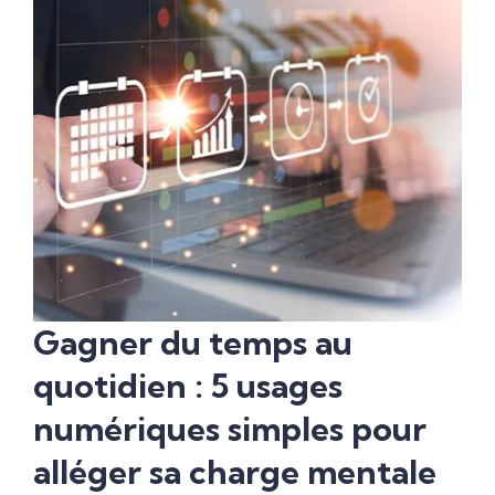
Gagner du temps au
quotidien : 5 usages
numériques simples pour
alléger sa charge mentale