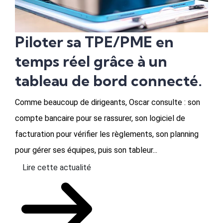
Piloter sa TPE/PME en
temps réel grâce à un
tableau de bord connecté.
Comme beaucoup de dirigeants, Oscar consulte : son
compte bancaire pour se rassurer, son logiciel de
facturation pour vérifier les règlements, son planning
pour gérer ses équipes, puis son tableur...
Lire cette actualité