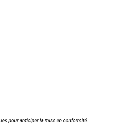
ues pour anticiper la mise en conformité.