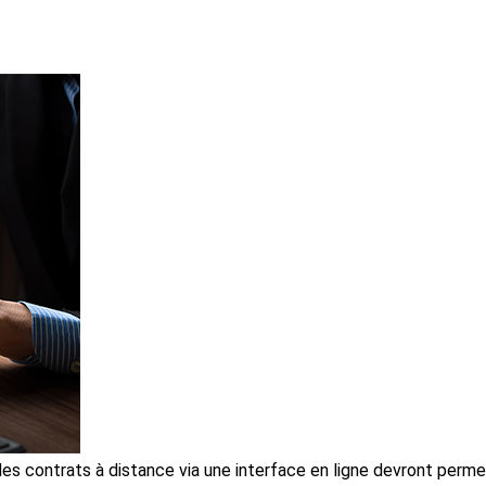
t des contrats à distance via une interface en ligne devront per