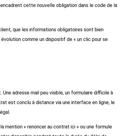
i encadrent cette nouvelle obligation dans le code de la
 client, que les informations obligatoires sont bien
 évolution comme un dispositif de « un clic pour se
e adresse mail peu visible, un formulaire difficile à
t est conclu à distance via une interface en ligne, le
égal.
 la mention « renoncer au contrat ici » ou une formule