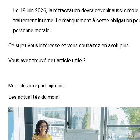
Le 19 juin 2026, la rétractation devra devenir aussi simpl
traitement interne. Le manquement à cette obligation pe
personne morale.
Ce sujet vous intéresse et vous souhaitez en avoir plus,
pre
Vous avez trouvé cet article utile ?
Merci de votre participation !
Les actualités du mois