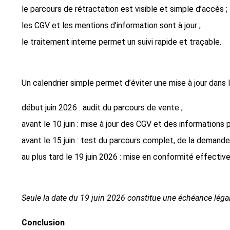
le parcours de rétractation est visible et simple d’accès ;
les CGV et les mentions d’information sont à jour ;
le traitement interne permet un suivi rapide et traçable.
Un calendrier simple permet d’éviter une mise à jour dans l
début juin 2026 : audit du parcours de vente ;
avant le 10 juin : mise à jour des CGV et des informations 
avant le 15 juin : test du parcours complet, de la demande
au plus tard le 19 juin 2026 : mise en conformité effective
Seule la date du 19 juin 2026 constitue une échéance légal
Conclusion