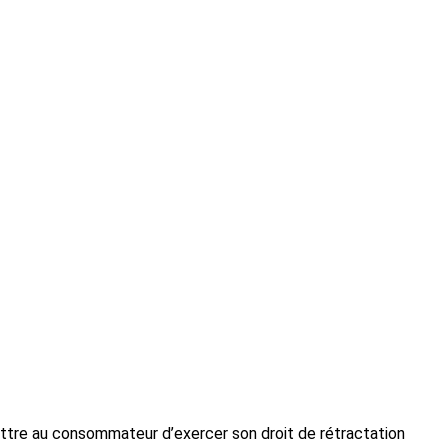
mettre au consommateur d’exercer son droit de rétractation