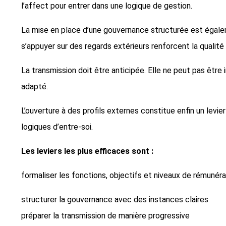
l’affect pour entrer dans une logique de gestion.
La mise en place d’une gouvernance structurée est égaleme
s’appuyer sur des regards extérieurs renforcent la qualité
La transmission doit être anticipée. Elle ne peut pas êt
adapté.
L’ouverture à des profils externes constitue enfin un levie
logiques d’entre-soi.
Les leviers les plus efficaces sont :
formaliser les fonctions, objectifs et niveaux de rémunéra
structurer la gouvernance avec des instances claires
préparer la transmission de manière progressive