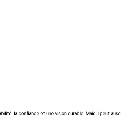
ilité, la confiance et une vision durable. Mais il peut aussi