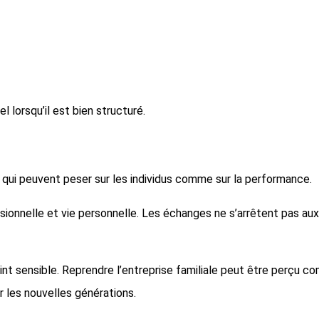
 lorsqu’il est bien structuré.
, qui peuvent peser sur les individus comme sur la performance.
essionnelle et vie personnelle. Les échanges ne s’arrêtent pas a
nt sensible. Reprendre l’entreprise familiale peut être perçu c
 les nouvelles générations.