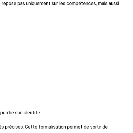
 ne repose pas uniquement sur les compétences, mais aussi
perdre son identité.
és précises. Cette formalisation permet de sortir de