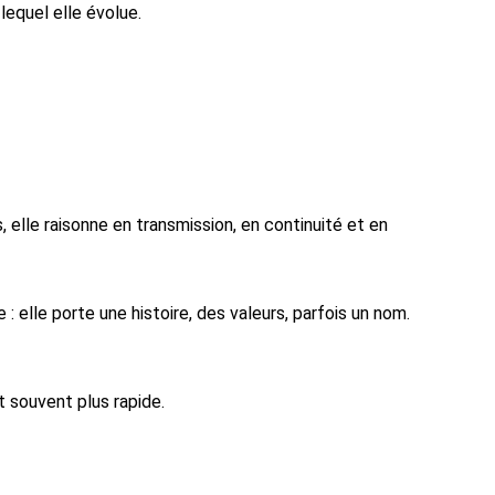
lequel elle évolue.
, elle raisonne en transmission, en continuité et en
elle porte une histoire, des valeurs, parfois un nom.
nt souvent plus rapide.