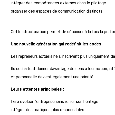
intégrer des compétences externes dans le pilotage
organiser des espaces de communication distincts
Cette structuration permet de sécuriser à la fois la perfo
Une nouvelle génération qui redéfinit les codes
Les repreneurs actuels ne s’inscrivent plus uniquement dan
Ils souhaitent donner davantage de sens à leur action, intég
et personnelle devient également une priorité.
Leurs attentes principales :
faire évoluer l’entreprise sans renier son héritage
intégrer des pratiques plus responsables