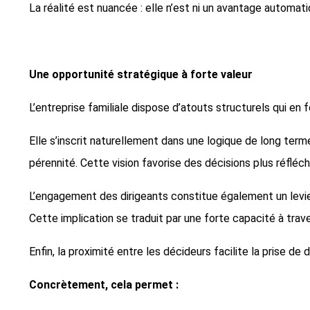
La réalité est nuancée : elle n’est ni un avantage automa
Une opportunité stratégique à forte valeur
L’entreprise familiale dispose d’atouts structurels qui en 
Elle s’inscrit naturellement dans une logique de long terme
pérennité. Cette vision favorise des décisions plus réfléch
L’engagement des dirigeants constitue également un levier
Cette implication se traduit par une forte capacité à tra
Enfin, la proximité entre les décideurs facilite la prise de
Concrètement, cela permet :