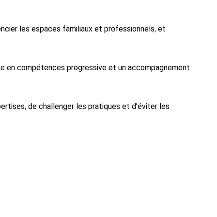
ncier les espaces familiaux et professionnels, et
 montée en compétences progressive et un accompagnement
rtises, de challenger les pratiques et d’éviter les