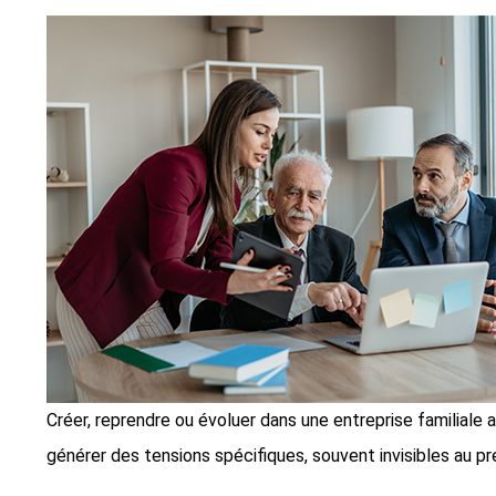
Créer, reprendre ou évoluer dans une entreprise familiale at
générer des tensions spécifiques, souvent invisibles au pr