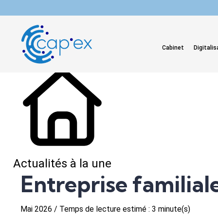
L'actualité du mois
Cabinet
Digitalis
Actualités à la une
Entreprise familial
Mai 2026 / Temps de lecture estimé : 3 minute(s)