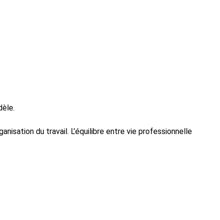
dèle.
nisation du travail. L’équilibre entre vie professionnelle