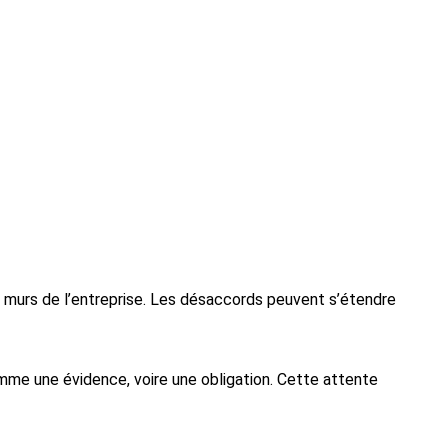
ux murs de l’entreprise. Les désaccords peuvent s’étendre
omme une évidence, voire une obligation. Cette attente