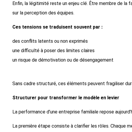
Enfin, la légitimité reste un enjeu clé. Être membre de l
sur la perception des équipes.
Ces tensions se traduisent souvent par :
des conflits latents ou non exprimés
une difficulté à poser des limites claires
un risque de démotivation ou de désengagement
Sans cadre structuré, ces éléments peuvent fragiliser dur
Structurer pour transformer le modèle en levier
La performance d’une entreprise familiale repose aujourd’
La première étape consiste à clarifier les rôles. Chaque 