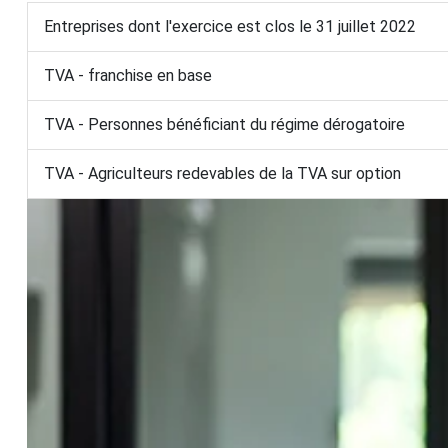
Entreprises dont l'exercice est clos le 31 juillet 2022
TVA - franchise en base
TVA - Personnes bénéficiant du régime dérogatoire
TVA - Agriculteurs redevables de la TVA sur option