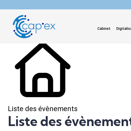
L'actualité du mois
Cabinet
Digitalis
Liste des évènements
Liste des évènemen