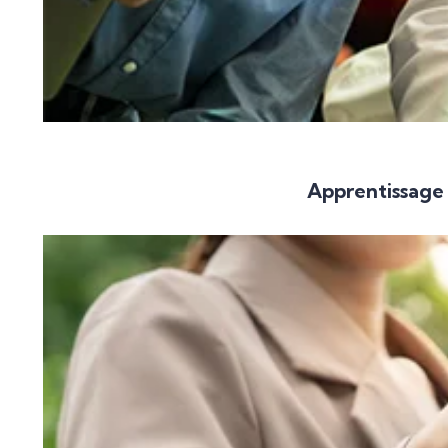
Apprentissage 