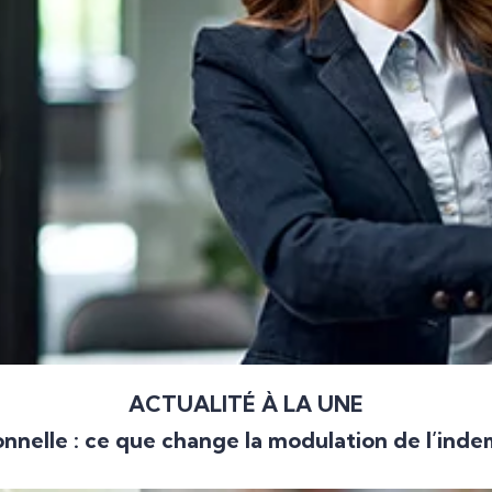
ACTUALITÉ À LA UNE
nnelle : ce que change la modulation de l’ind