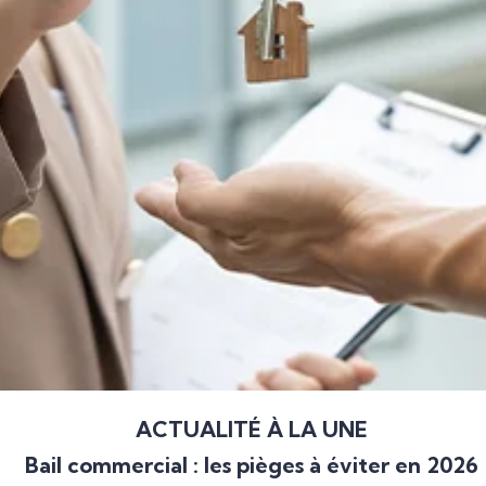
ACTUALITÉ À LA UNE
Bail commercial : les pièges à éviter en 2026