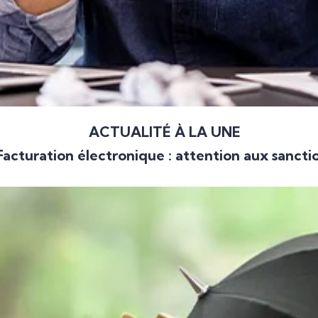
ACTUALITÉ À LA UNE
Facturation électronique : attention aux sancti