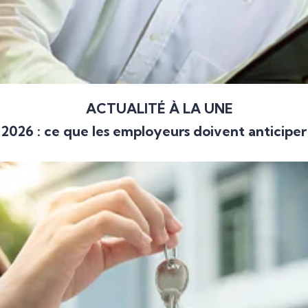
ACTUALITÉ À LA UNE
2026 : ce que les employeurs doivent anticiper