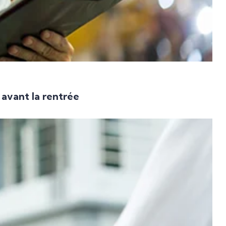
 avant la rentrée