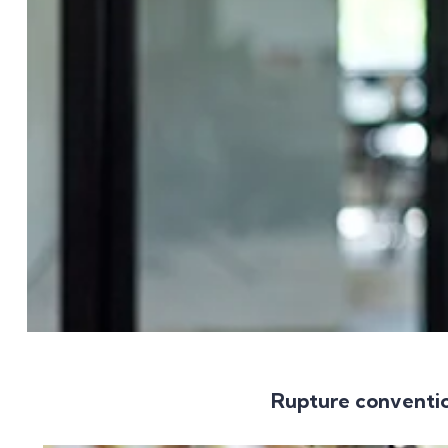
Rupture conventio