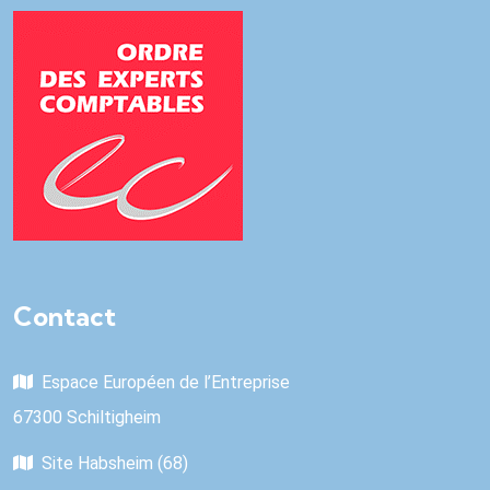
Contact
Espace Européen de l’Entreprise
67300 Schiltigheim
Site Habsheim (68)