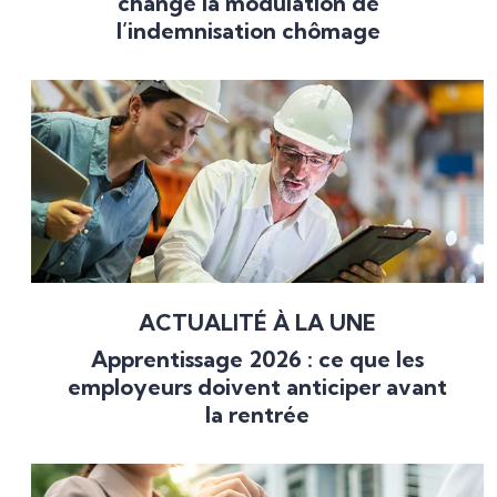
change la modulation de
l’indemnisation chômage
ACTUALITÉ À LA UNE
Apprentissage 2026 : ce que les
employeurs doivent anticiper avant
la rentrée