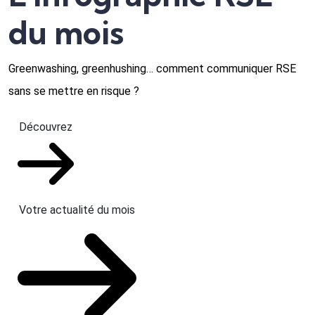
du mois
Greenwashing, greenhushing… comment communiquer RSE
sans se mettre en risque ?
Découvrez
Votre actualité du mois