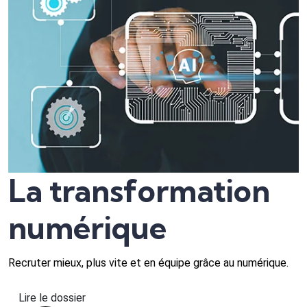
La transformation
numérique
Recruter mieux, plus vite et en équipe grâce au numérique.
Lire le dossier