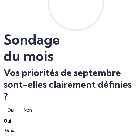
Sondage
du mois
Vos priorités de septembre
sont-elles clairement définies
?
Oui
Non
Oui
75 %