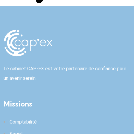
Le cabinet CAP-EX est votre partenaire de confiance pour
un avenir serein
Missions
Comptabilité
Social