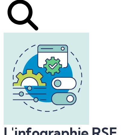
L'infographie RSE