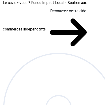
Le saviez-vous ?
Fonds Impact Local - Soutien aux
Découvrez cette aide
commerces indépendants