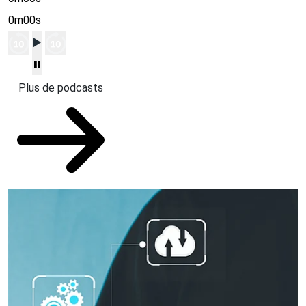
0m00s
Plus de podcasts