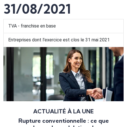
31/08/2021
TVA - franchise en base
Entreprises dont l'exercice est clos le 31 mai 2021
ACTUALITÉ À LA UNE
Rupture conventionnelle : ce que