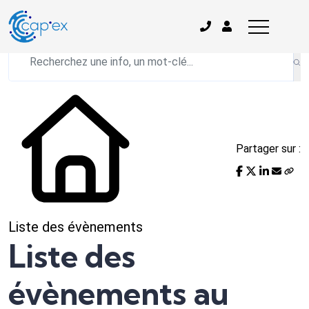
L'actualité du mois
Partager sur :
Liste des évènements
Liste des
évènements au