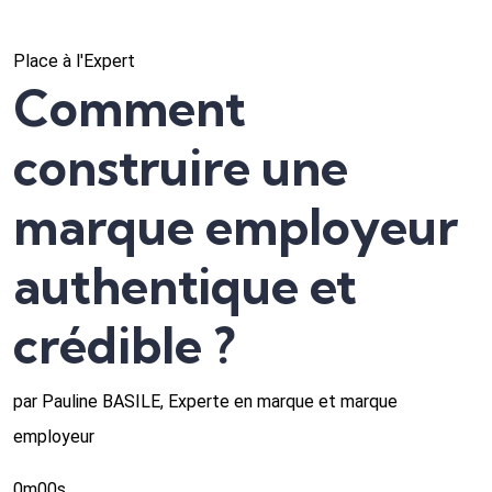
Place à l'Expert
Comment
construire une
marque employeur
authentique et
crédible ?
par Pauline BASILE, Experte en marque et marque
employeur
0m00s