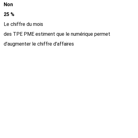
Non
25 %
Le chiffre du mois
des TPE PME estiment que le numérique permet
d’augmenter le chiffre d’affaires