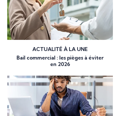
ACTUALITÉ À LA UNE
Bail commercial : les pièges à éviter
en 2026