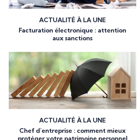
ACTUALITÉ À LA UNE
Facturation électronique : attention
aux sanctions
ACTUALITÉ À LA UNE
Chef d’entreprise : comment mieux
protéger votre patrimoine personnel