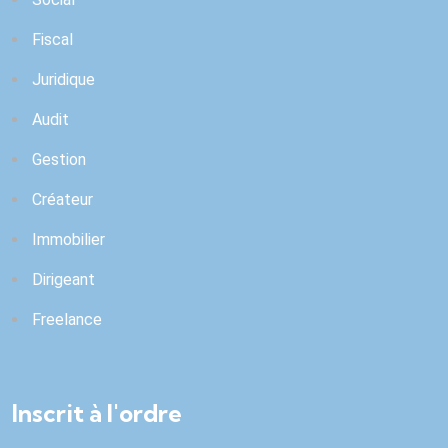
Fiscal
Juridique
Audit
Gestion
Créateur
Immobilier
Dirigeant
Freelance
Inscrit à l'ordre