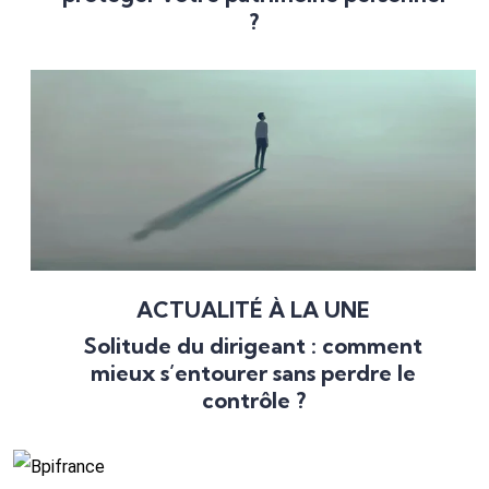
?
ACTUALITÉ À LA UNE
Solitude du dirigeant : comment
mieux s’entourer sans perdre le
contrôle ?