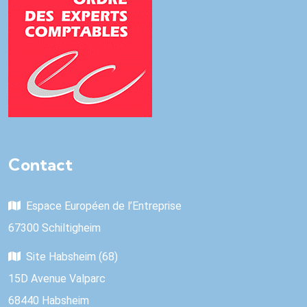
Contact
Espace Européen de l’Entreprise
67300 Schiltigheim
Site Habsheim (68)
15D Avenue Valparc
68440 Habsheim