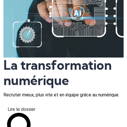
La transformation
numérique
Recruter mieux, plus vite et en équipe grâce au numérique.
Lire le dossier