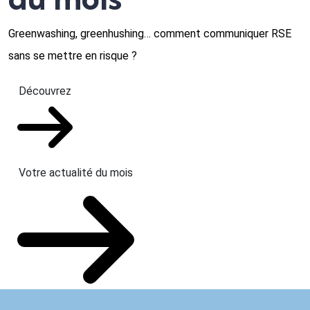
Greenwashing, greenhushing… comment communiquer RSE
sans se mettre en risque ?
Découvrez
Votre actualité du mois