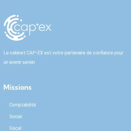
Le cabinet CAP-EX est votre partenaire de confiance pour
un avenir serein
Missions
Comptabilité
Social
Fiscal