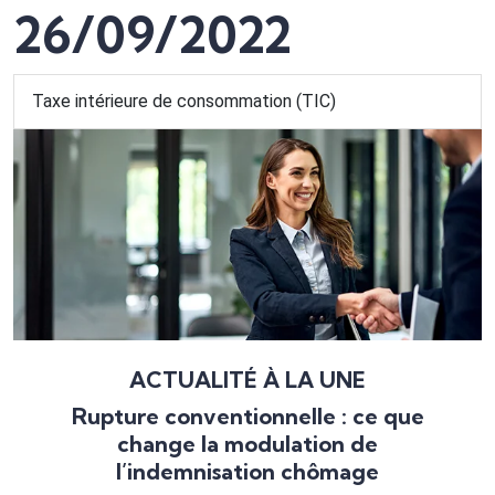
26/09/2022
Taxe intérieure de consommation (TIC)
ACTUALITÉ À LA UNE
Rupture conventionnelle : ce que
change la modulation de
l’indemnisation chômage