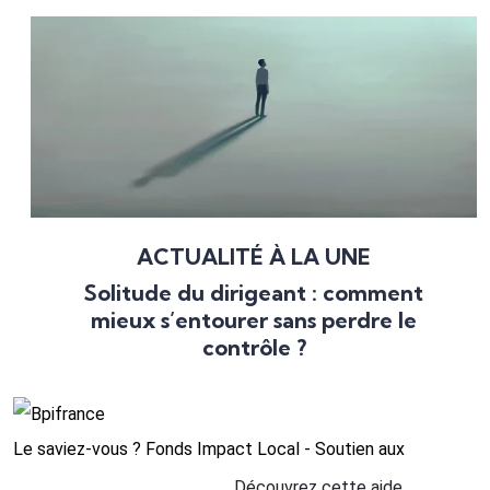
ACTUALITÉ À LA UNE
Solitude du dirigeant : comment
mieux s’entourer sans perdre le
contrôle ?
Le saviez-vous ?
Fonds Impact Local - Soutien aux
Découvrez cette aide