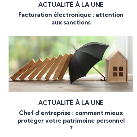
ACTUALITÉ À LA UNE
Facturation électronique : attention
aux sanctions
ACTUALITÉ À LA UNE
Chef d’entreprise : comment mieux
protéger votre patrimoine personnel
?