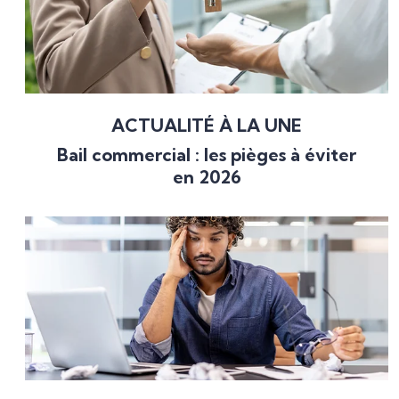
ACTUALITÉ À LA UNE
Bail commercial : les pièges à éviter
en 2026