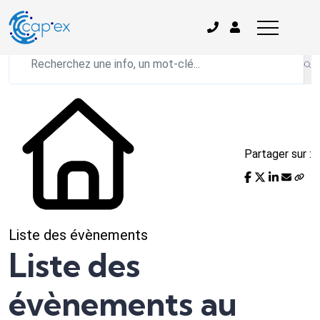
L'actualité du mois
Partager sur :
Liste des évènements
Liste des
évènements au