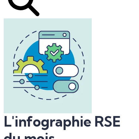
L'infographie RSE
du mois