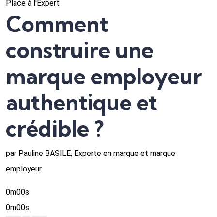
Place à l'Expert
Comment
construire une
marque employeur
authentique et
crédible ?
par Pauline BASILE, Experte en marque et marque
employeur
0m00s
0m00s