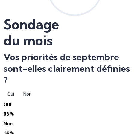
Sondage
du mois
Vos priorités de septembre
sont-elles clairement définies
?
Oui
Non
Oui
86 %
Non
14 %