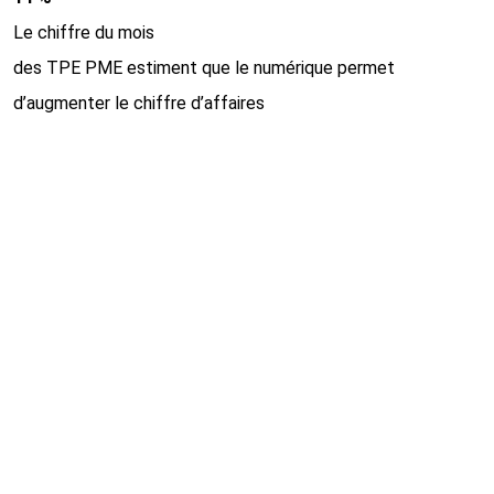
Le chiffre du mois
des TPE PME estiment que le numérique permet
d’augmenter le chiffre d’affaires