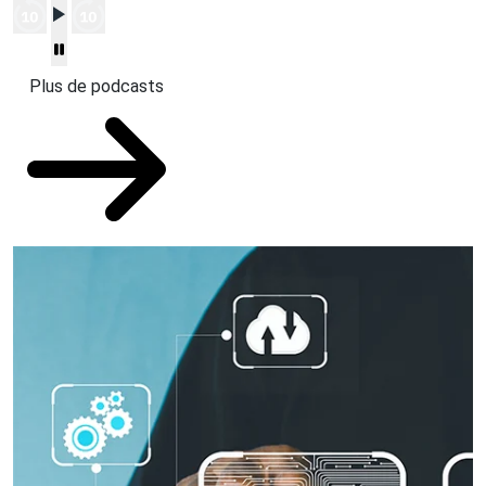
Plus de podcasts