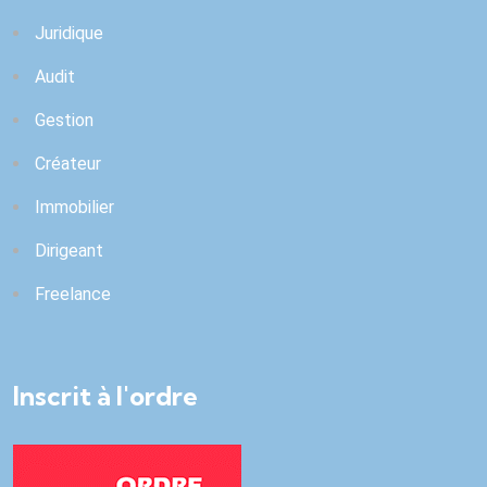
Juridique
Audit
Gestion
Créateur
Immobilier
Dirigeant
Freelance
Inscrit à l'ordre