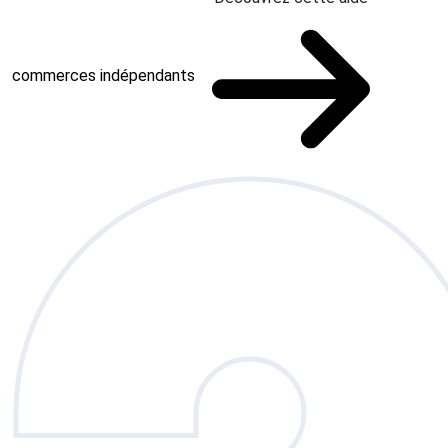
commerces indépendants