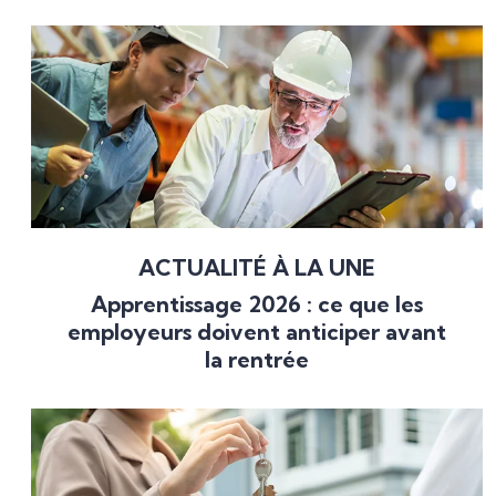
ACTUALITÉ À LA UNE
Apprentissage 2026 : ce que les
employeurs doivent anticiper avant
la rentrée