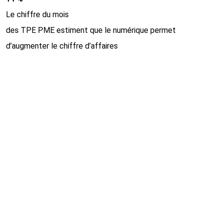
Le chiffre du mois
des TPE PME estiment que le numérique permet
d’augmenter le chiffre d’affaires