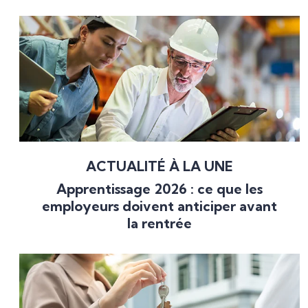
ACTUALITÉ À LA UNE
Apprentissage 2026 : ce que les
employeurs doivent anticiper avant
la rentrée