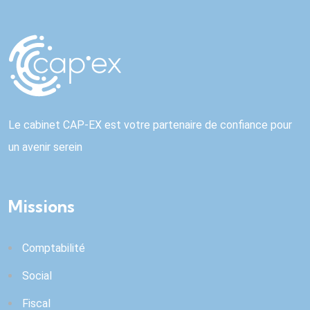
Le cabinet CAP-EX est votre partenaire de confiance pour
un avenir serein
Missions
Comptabilité
Social
Fiscal