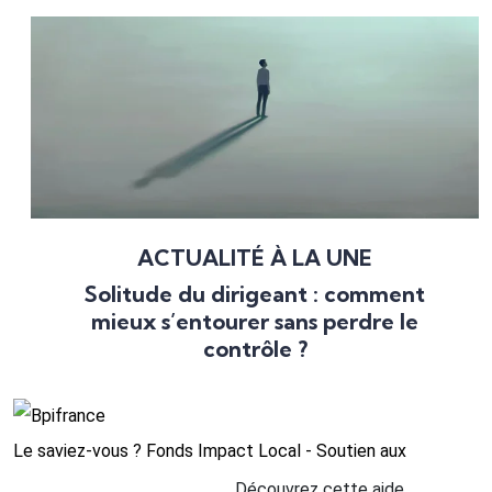
ACTUALITÉ À LA UNE
Solitude du dirigeant : comment
mieux s’entourer sans perdre le
contrôle ?
Le saviez-vous ?
Fonds Impact Local - Soutien aux
Découvrez cette aide