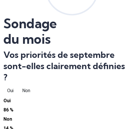
Sondage
du mois
Vos priorités de septembre
sont-elles clairement définies
?
Oui
Non
Oui
86 %
Non
14 %