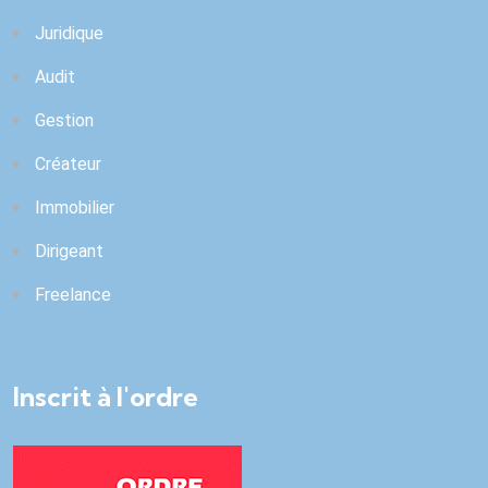
Juridique
Audit
Gestion
Créateur
Immobilier
Dirigeant
Freelance
Inscrit à l'ordre