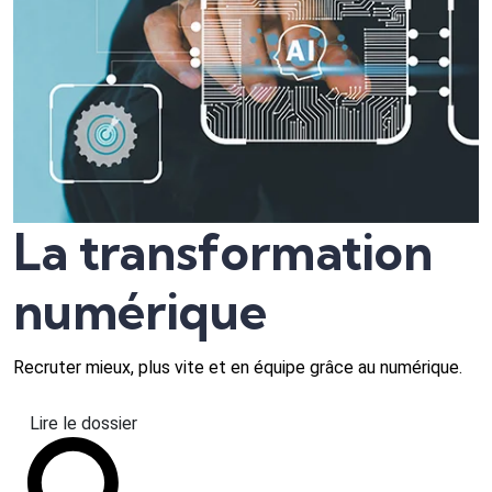
La transformation
numérique
Recruter mieux, plus vite et en équipe grâce au numérique.
Lire le dossier