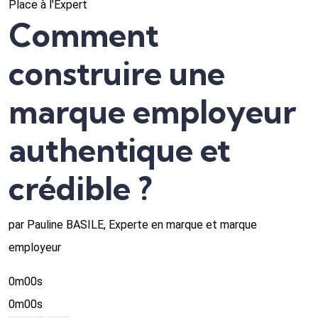
Place à l'Expert
Comment
construire une
marque employeur
authentique et
crédible ?
par Pauline BASILE, Experte en marque et marque
employeur
0m00s
0m00s