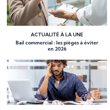
ACTUALITÉ À LA UNE
Bail commercial : les pièges à éviter
en 2026