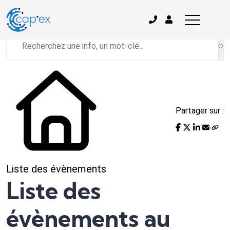
L'actualité du mois
Partager sur :
Liste des évènements
Liste des
évènements au