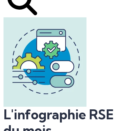
L'infographie RSE
du mois