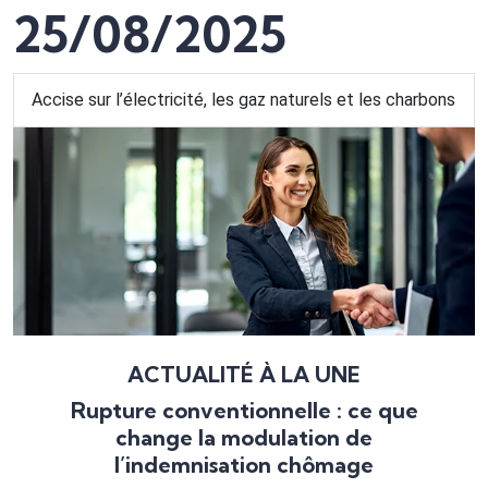
25/08/2025
Accise sur l’électricité, les gaz naturels et les charbons
ACTUALITÉ À LA UNE
Rupture conventionnelle : ce que
change la modulation de
l’indemnisation chômage