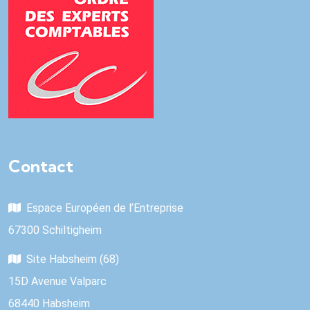
Contact
Espace Européen de l’Entreprise
67300 Schiltigheim
Site Habsheim (68)
15D Avenue Valparc
68440 Habsheim