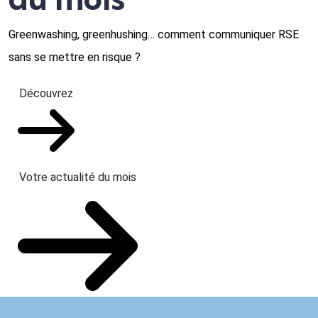
Greenwashing, greenhushing… comment communiquer RSE
sans se mettre en risque ?
Découvrez
Votre actualité du mois