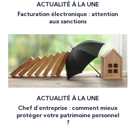
ACTUALITÉ À LA UNE
Facturation électronique : attention
aux sanctions
ACTUALITÉ À LA UNE
Chef d’entreprise : comment mieux
protéger votre patrimoine personnel
?