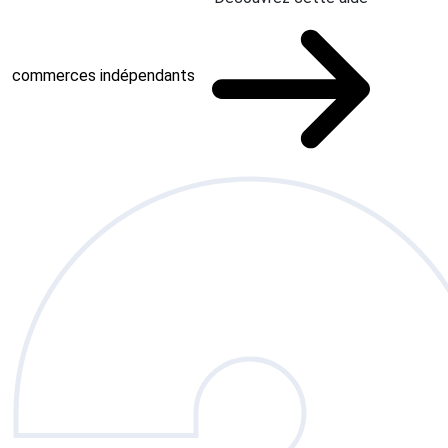
commerces indépendants