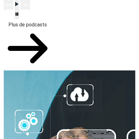
Plus de podcasts