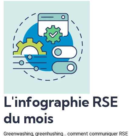
L'infographie RSE
du mois
Greenwashing, greenhushing… comment communiquer RSE