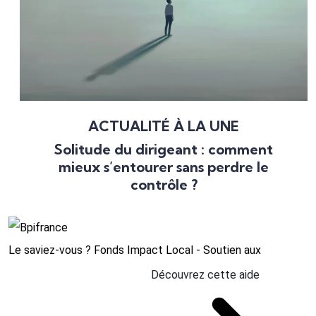
ACTUALITÉ À LA UNE
Solitude du dirigeant : comment
mieux s’entourer sans perdre le
contrôle ?
Le saviez-vous ?
Fonds Impact Local - Soutien aux
Découvrez cette aide