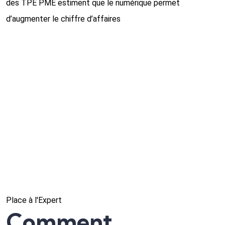
des TPE PME estiment que le numérique permet
d’augmenter le chiffre d’affaires
Place à l'Expert
Comment