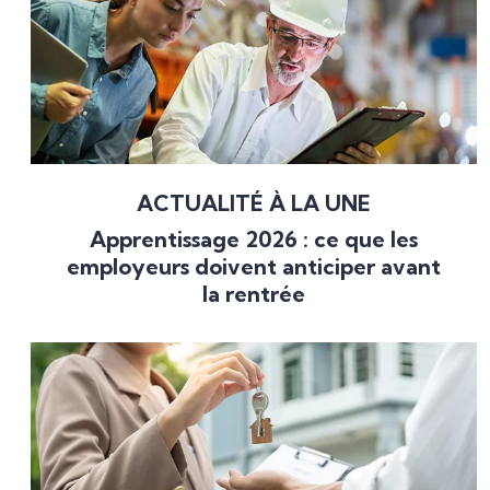
ACTUALITÉ À LA UNE
Apprentissage 2026 : ce que les
employeurs doivent anticiper avant
la rentrée