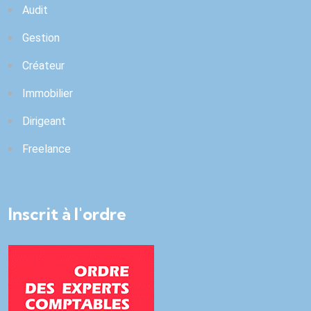
Audit
Gestion
Créateur
Immobilier
Dirigeant
Freelance
Inscrit à l'ordre