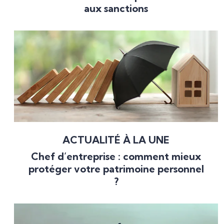
aux sanctions
ACTUALITÉ À LA UNE
Chef d’entreprise : comment mieux
protéger votre patrimoine personnel
?