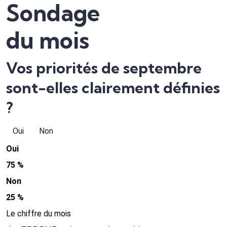
Sondage
du mois
Vos priorités de septembre
sont-elles clairement définies
?
Oui
Non
Oui
75 %
Non
25 %
Le chiffre du mois