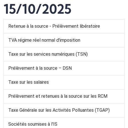
15/10/2025
Retenue à la source - Prélèvement libératoire
TVA régime réel normal d'imposition
Taxe sur les services numériques (TSN)
Prélèvement à la source – DSN
Taxe sur les salaires
Prélèvement et retenues à la source sur les RCM
Taxe Générale sur les Activités Polluantes (TGAP)
Sociétés soumises à l'IS