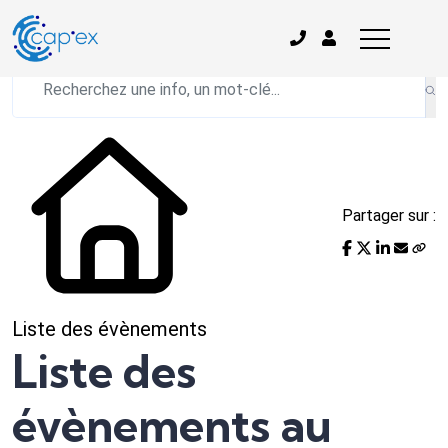
L'actualité du mois
Partager sur :
Liste des évènements
Liste des
évènements au