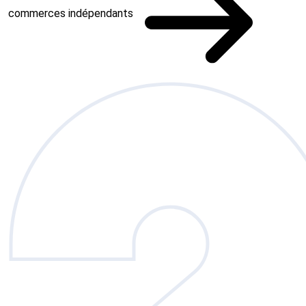
commerces indépendants