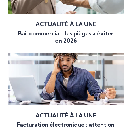
ACTUALITÉ À LA UNE
Bail commercial : les pièges à éviter
en 2026
ACTUALITÉ À LA UNE
Facturation électronique : attention