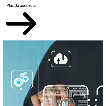
Plus de podcasts