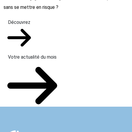
sans se mettre en risque ?
Découvrez
Votre actualité du mois