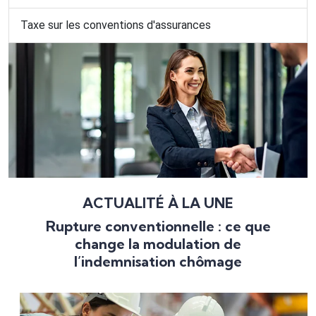
Taxe sur les conventions d'assurances
ACTUALITÉ À LA UNE
Rupture conventionnelle : ce que
change la modulation de
l’indemnisation chômage