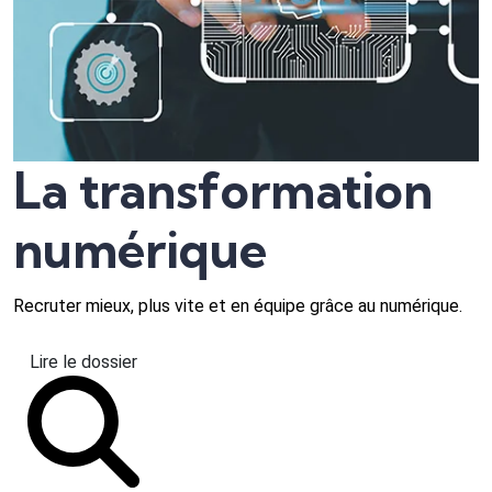
La transformation
numérique
Recruter mieux, plus vite et en équipe grâce au numérique.
Lire le dossier