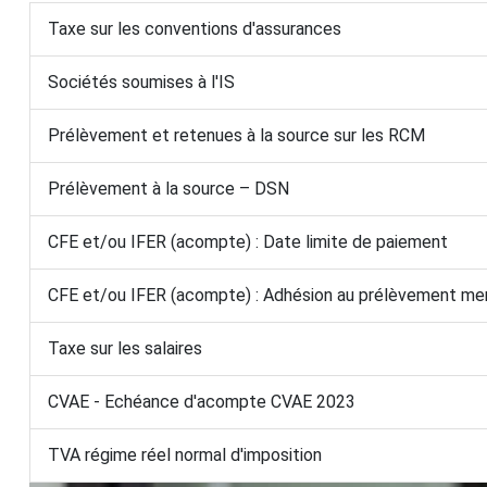
Taxe sur les conventions d'assurances
Sociétés soumises à l'IS
Prélèvement et retenues à la source sur les RCM
Prélèvement à la source – DSN
CFE et/ou IFER (acompte) : Date limite de paiement
CFE et/ou IFER (acompte) : Adhésion au prélèvement me
Taxe sur les salaires
CVAE - Echéance d'acompte CVAE 2023
TVA régime réel normal d'imposition