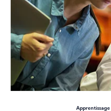
Apprentissage 