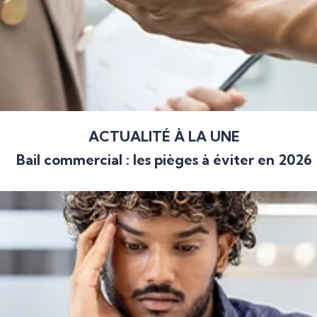
ACTUALITÉ À LA UNE
Bail commercial : les pièges à éviter en 2026