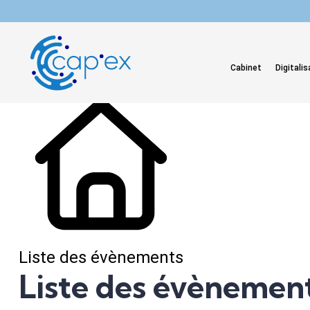
L'actualité du mois
Cabinet
Digitalis
Liste des évènements
Liste des évènemen