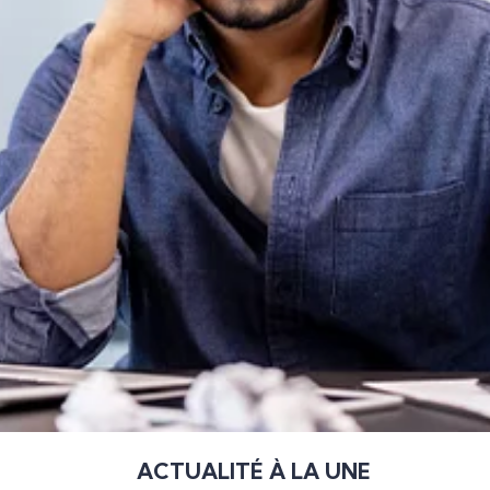
ACTUALITÉ À LA UNE