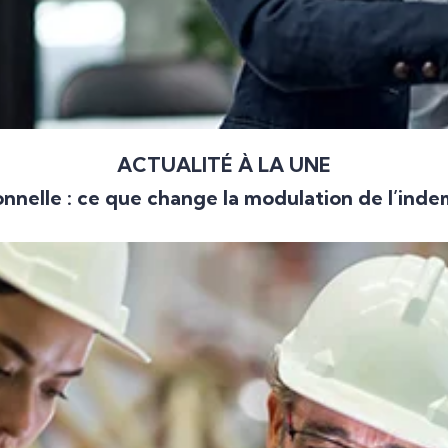
ACTUALITÉ À LA UNE
nnelle : ce que change la modulation de l’ind