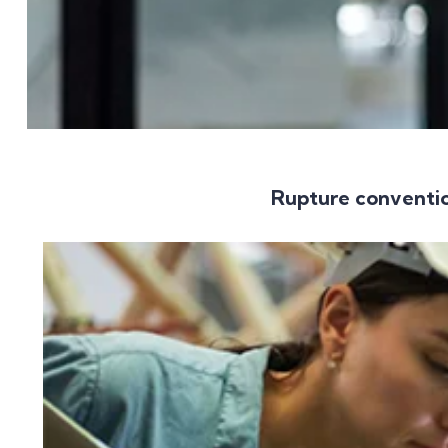
Rupture conventio