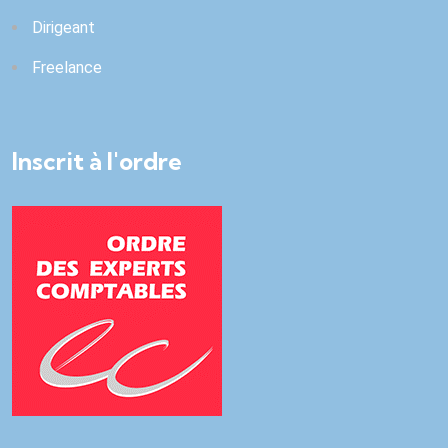
Dirigeant
Freelance
Inscrit à l'ordre