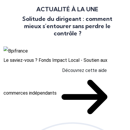
ACTUALITÉ À LA UNE
Solitude du dirigeant : comment
mieux s’entourer sans perdre le
contrôle ?
Le saviez-vous ?
Fonds Impact Local - Soutien aux
Découvrez cette aide
commerces indépendants