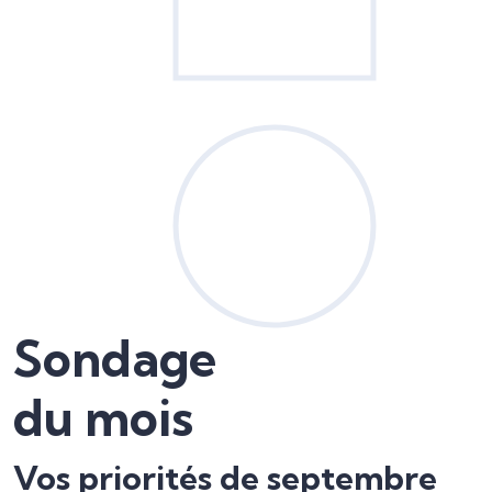
Sondage
du mois
Vos priorités de septembre