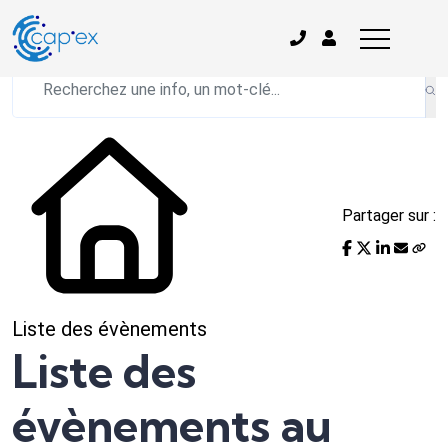
L'actualité du mois
Partager sur :
Liste des évènements
Liste des
évènements au