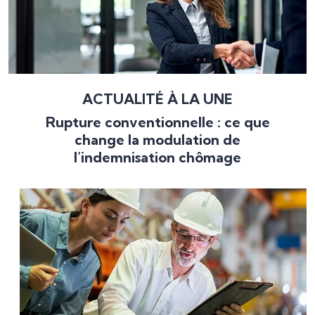
ACTUALITÉ À LA UNE
Rupture conventionnelle : ce que
change la modulation de
l’indemnisation chômage