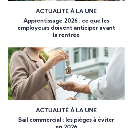
ACTUALITÉ À LA UNE
Apprentissage 2026 : ce que les
employeurs doivent anticiper avant
la rentrée
ACTUALITÉ À LA UNE
Bail commercial : les pièges à éviter
en 2026