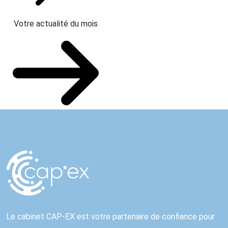
Votre actualité du mois
Le cabinet CAP-EX est votre partenaire de confiance pour