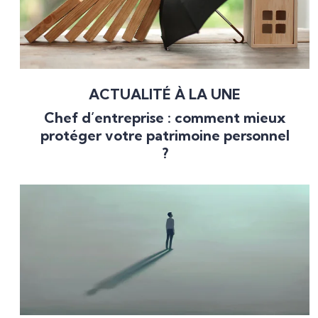
ACTUALITÉ À LA UNE
Chef d’entreprise : comment mieux
protéger votre patrimoine personnel
?