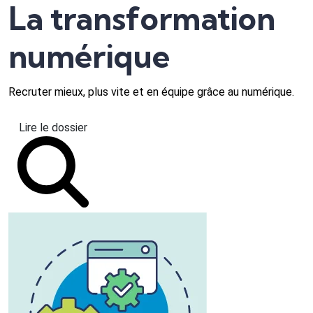
La transformation
numérique
Recruter mieux, plus vite et en équipe grâce au numérique.
Lire le dossier