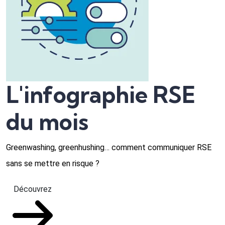
L'infographie RSE
du mois
Greenwashing, greenhushing… comment communiquer RSE
sans se mettre en risque ?
Découvrez