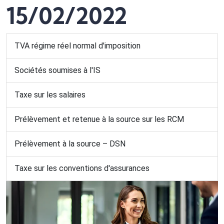
15/02/2022
TVA régime réel normal d'imposition
Sociétés soumises à l'IS
Taxe sur les salaires
Prélèvement et retenue à la source sur les RCM
Prélèvement à la source – DSN
Taxe sur les conventions d'assurances