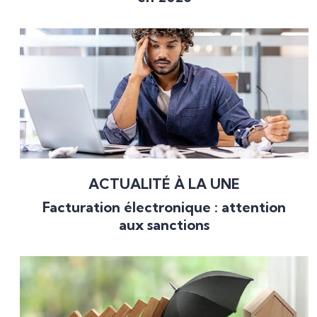
ACTUALITÉ À LA UNE
Facturation électronique : attention
aux sanctions