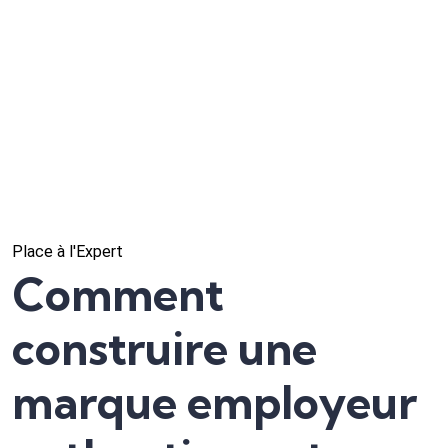
Place à l'Expert
Comment
construire une
marque employeur