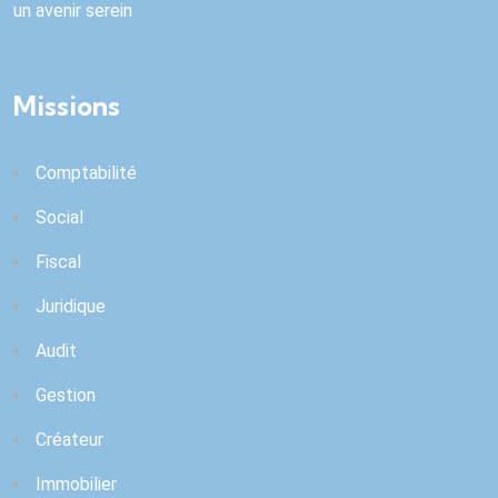
un avenir serein
Missions
Comptabilité
Social
Fiscal
Juridique
Audit
Gestion
Créateur
Immobilier