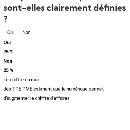
sont-elles clairement définies
?
Oui
Non
Oui
75 %
Non
25 %
Le chiffre du mois
des TPE PME estiment que le numérique permet
d’augmenter le chiffre d’affaires