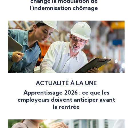
change la modulation de
l’indemnisation chômage
ACTUALITÉ À LA UNE
Apprentissage 2026 : ce que les
employeurs doivent anticiper avant
la rentrée