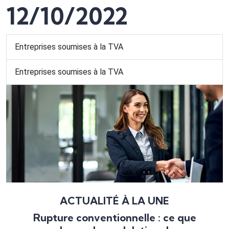
12/10/2022
Entreprises soumises à la TVA
Entreprises soumises à la TVA
ACTUALITÉ À LA UNE
Rupture conventionnelle : ce que