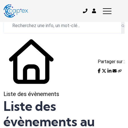
L'actualité du mois
Partager sur :
Liste des évènements
Liste des
évènements au