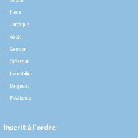
Fiscal
Juridique
Audit
Gestion
Créateur
Immobilier
Dirigeant
Freelance
Inscrit à l'ordre