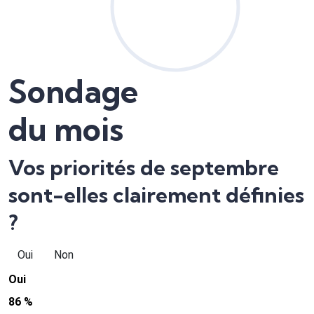
Sondage
du mois
Vos priorités de septembre
sont-elles clairement définies
?
Oui
Non
Oui
86 %