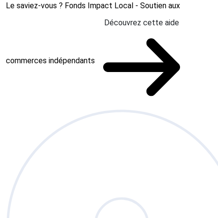
Le saviez-vous ?
Fonds Impact Local - Soutien aux
Découvrez cette aide
commerces indépendants