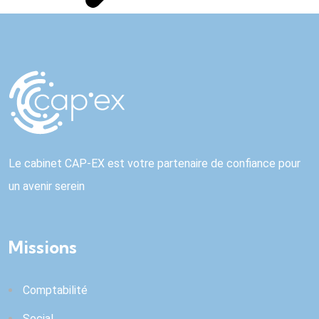
Le cabinet CAP-EX est votre partenaire de confiance pour
un avenir serein
Missions
Comptabilité
Social