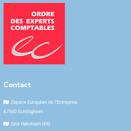
Contact
Espace Européen de l’Entreprise
67300 Schiltigheim
Site Habsheim (68)