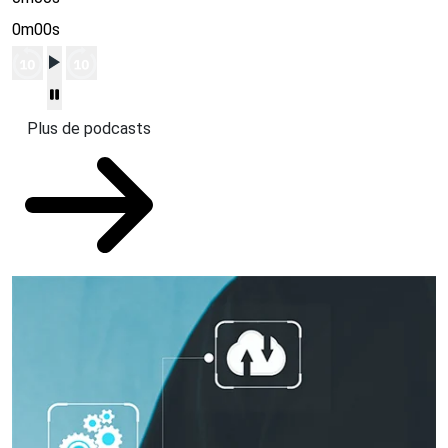
0m00s
Plus de podcasts