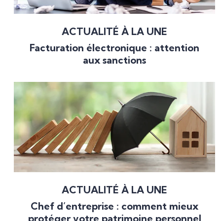
ACTUALITÉ À LA UNE
Facturation électronique : attention
aux sanctions
ACTUALITÉ À LA UNE
Chef d’entreprise : comment mieux
protéger votre patrimoine personnel