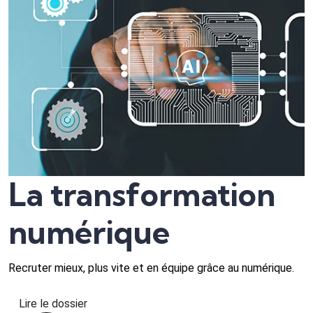
La transformation
numérique
Recruter mieux, plus vite et en équipe grâce au numérique.
Lire le dossier