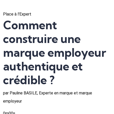
Place à l'Expert
Comment
construire une
marque employeur
authentique et
crédible ?
par Pauline BASILE, Experte en marque et marque
employeur
0m00s