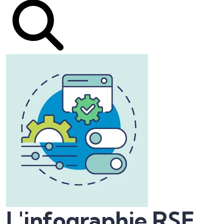
L'infographie RSE