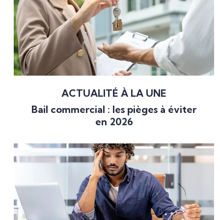
ACTUALITÉ À LA UNE
Bail commercial : les pièges à éviter
en 2026