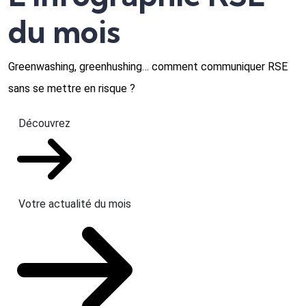
du mois
Greenwashing, greenhushing… comment communiquer RSE
sans se mettre en risque ?
Découvrez
Votre actualité du mois