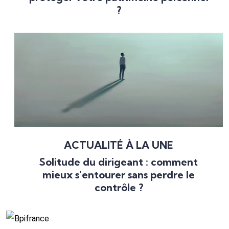
?
ACTUALITÉ À LA UNE
Solitude du dirigeant : comment
mieux s’entourer sans perdre le
contrôle ?