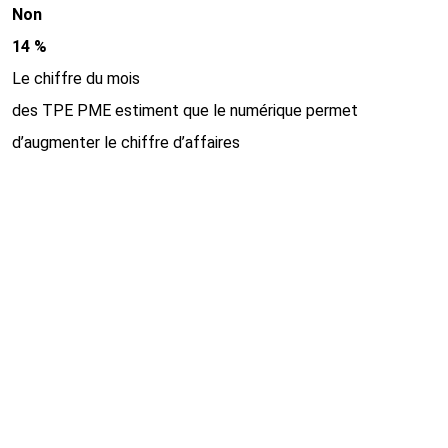
Non
14 %
Le chiffre du mois
des TPE PME estiment que le numérique permet
d’augmenter le chiffre d’affaires