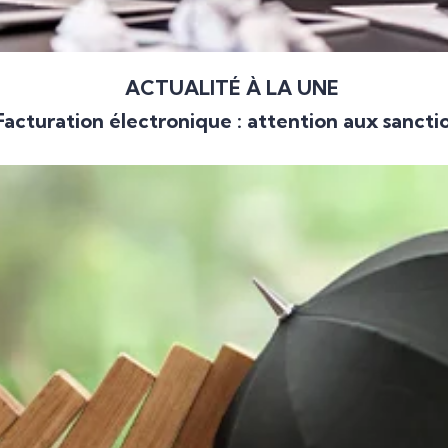
ACTUALITÉ À LA UNE
Facturation électronique : attention aux sancti