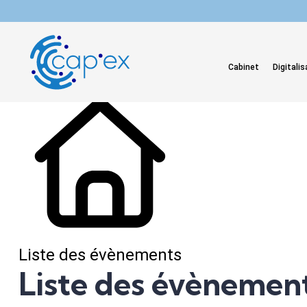
L'actualité du mois
Cabinet
Digitalis
Liste des évènements
Liste des évènemen