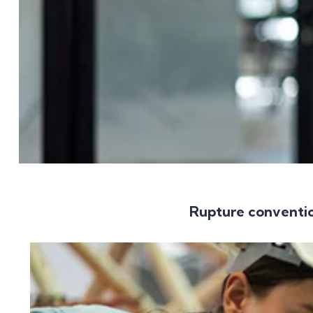
Rupture conventio