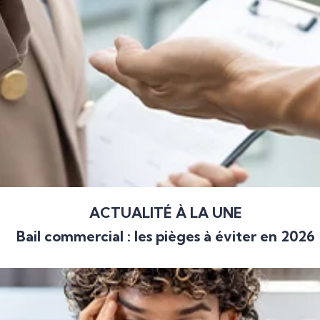
ACTUALITÉ À LA UNE
Bail commercial : les pièges à éviter en 2026