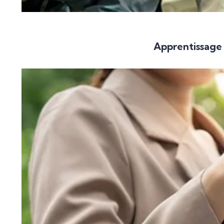
Apprentissage 