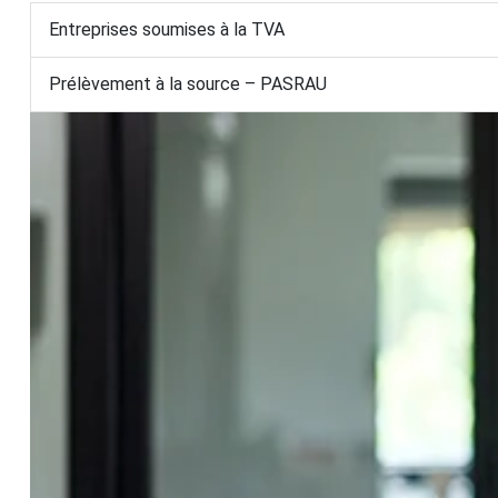
Entreprises soumises à la TVA
Prélèvement à la source – PASRAU