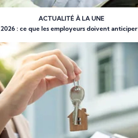
ACTUALITÉ À LA UNE
2026 : ce que les employeurs doivent anticiper