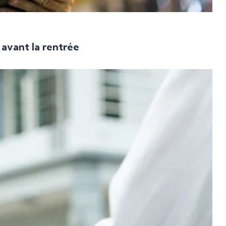
 avant la rentrée