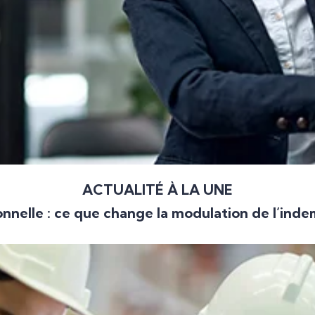
ACTUALITÉ À LA UNE
nnelle : ce que change la modulation de l’ind