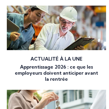
ACTUALITÉ À LA UNE
Apprentissage 2026 : ce que les
employeurs doivent anticiper avant
la rentrée