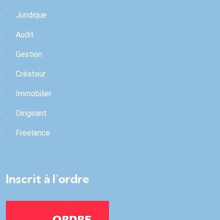
Juridique
Audit
Gestion
Créateur
Immobilier
Dirigeant
Freelance
Inscrit à l'ordre