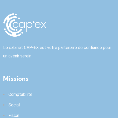
Le cabinet CAP-EX est votre partenaire de confiance pour
un avenir serein
Missions
Comptabilité
Social
Fiscal