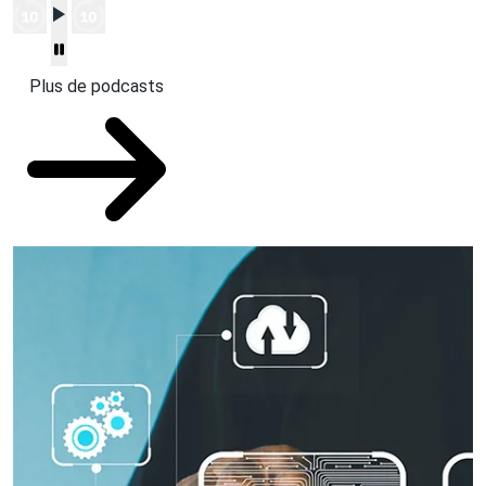
Plus de podcasts