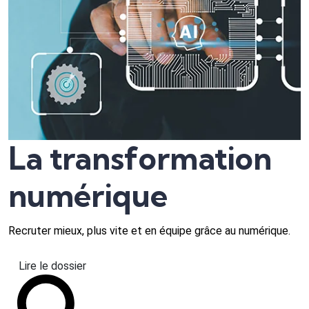
La transformation
numérique
Recruter mieux, plus vite et en équipe grâce au numérique.
Lire le dossier