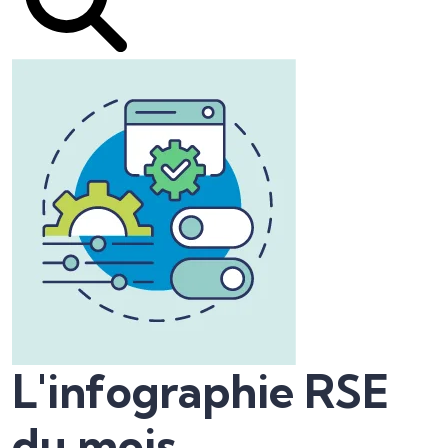
L'infographie RSE
du mois