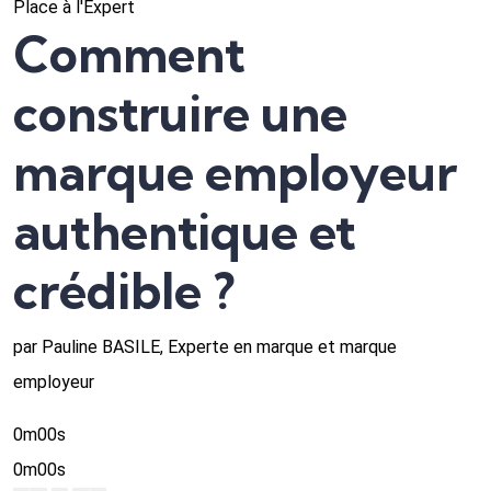
Place à l'Expert
Comment
construire une
marque employeur
authentique et
crédible ?
par Pauline BASILE, Experte en marque et marque
employeur
0m00s
0m00s