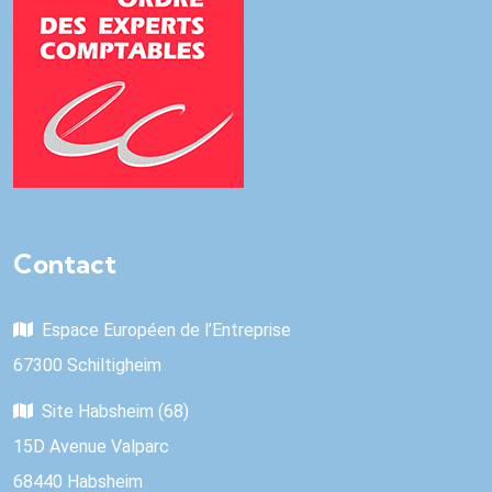
Contact
Espace Européen de l’Entreprise
67300 Schiltigheim
Site Habsheim (68)
15D Avenue Valparc
68440 Habsheim