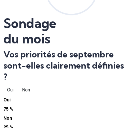
Sondage
du mois
Vos priorités de septembre
sont-elles clairement définies
?
Oui
Non
Oui
75 %
Non
25 %