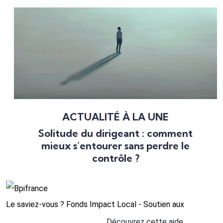
ACTUALITÉ À LA UNE
Solitude du dirigeant : comment
mieux s’entourer sans perdre le
contrôle ?
Le saviez-vous ?
Fonds Impact Local - Soutien aux
Découvrez cette aide