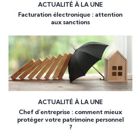
ACTUALITÉ À LA UNE
Facturation électronique : attention
aux sanctions
ACTUALITÉ À LA UNE
Chef d’entreprise : comment mieux
protéger votre patrimoine personnel
?