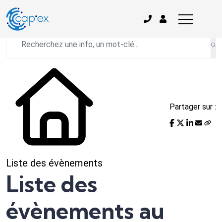
L'actualité du mois
Partager sur :
Liste des évènements
Liste des
évènements au