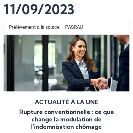
11/09/2023
Prélèvement à la source – PASRAU
ACTUALITÉ À LA UNE
Rupture conventionnelle : ce que
change la modulation de
l’indemnisation chômage