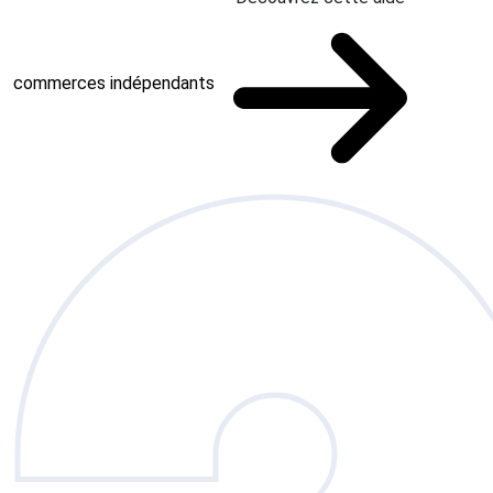
commerces indépendants