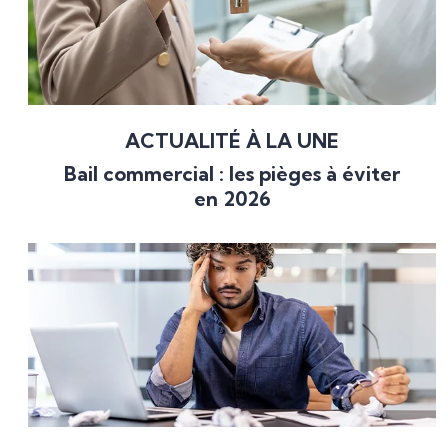
ACTUALITÉ À LA UNE
Bail commercial : les pièges à éviter
en 2026