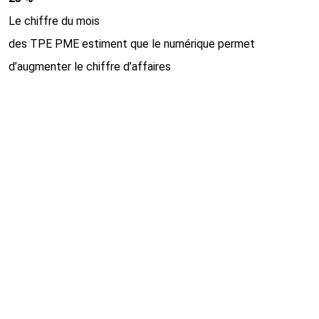
Le chiffre du mois
des TPE PME estiment que le numérique permet
d’augmenter le chiffre d’affaires