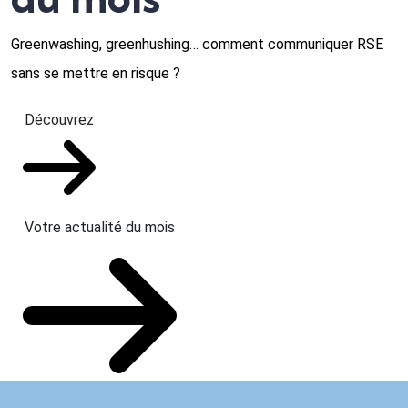
Greenwashing, greenhushing… comment communiquer RSE
sans se mettre en risque ?
Découvrez
Votre actualité du mois