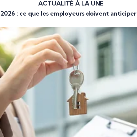
ACTUALITÉ À LA UNE
2026 : ce que les employeurs doivent anticiper