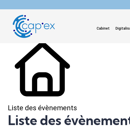
L'actualité du mois
Cabinet
Digitalis
Liste des évènements
Liste des évènemen