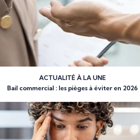
ACTUALITÉ À LA UNE
Bail commercial : les pièges à éviter en 2026