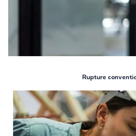
Rupture conventio