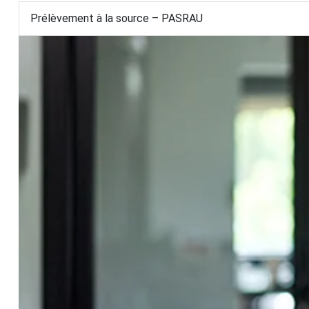
Prélèvement à la source – PASRAU