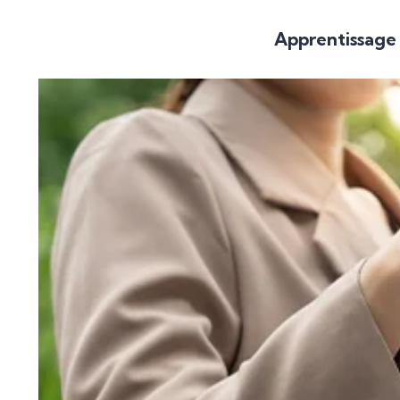
Apprentissage 