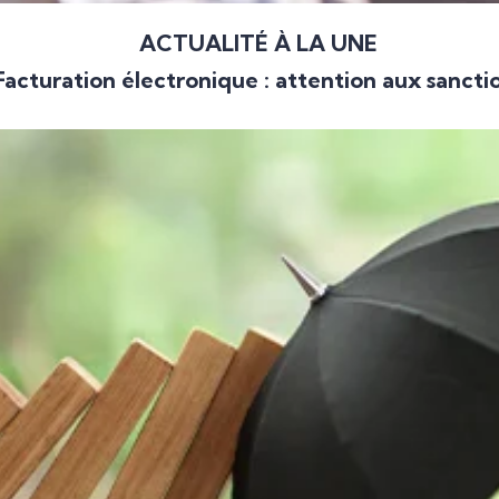
ACTUALITÉ À LA UNE
Facturation électronique : attention aux sancti