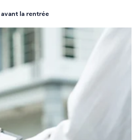
 avant la rentrée