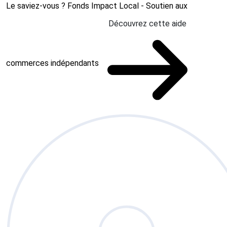
Le saviez-vous ?
Fonds Impact Local - Soutien aux
Découvrez cette aide
commerces indépendants