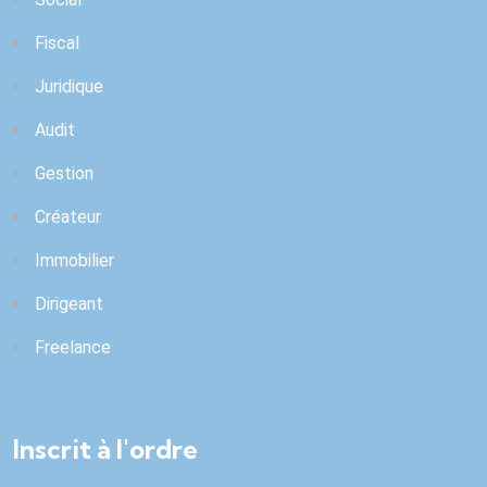
Fiscal
Juridique
Audit
Gestion
Créateur
Immobilier
Dirigeant
Freelance
Inscrit à l'ordre