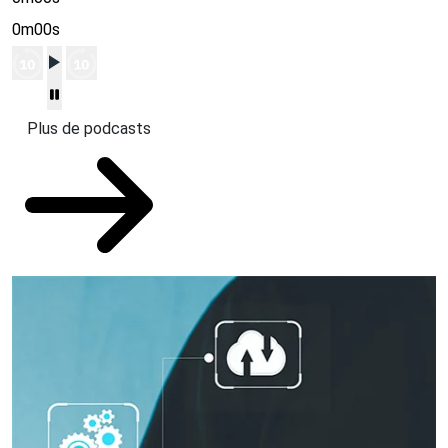
0m00s
Plus de podcasts