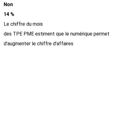
Non
14 %
Le chiffre du mois
des TPE PME estiment que le numérique permet
d’augmenter le chiffre d’affaires