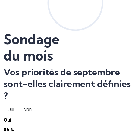
Sondage
du mois
Vos priorités de septembre
sont-elles clairement définies
?
Oui
Non
Oui
86 %