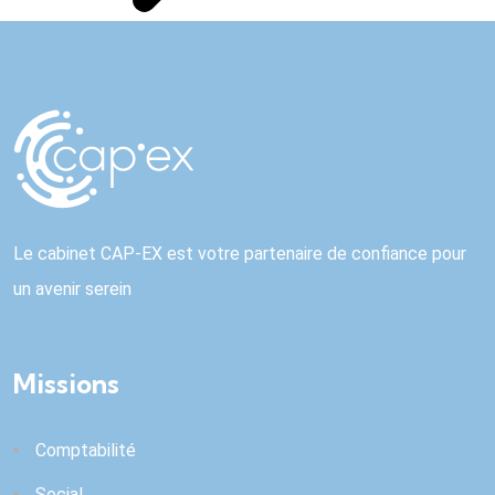
Le cabinet CAP-EX est votre partenaire de confiance pour
un avenir serein
Missions
Comptabilité
Social