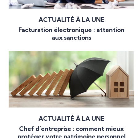
ACTUALITÉ À LA UNE
Facturation électronique : attention
aux sanctions
ACTUALITÉ À LA UNE
Chef d’entreprise : comment mieux
protéger votre patrimoine personnel