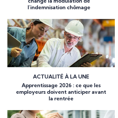
change la modulation de
l’indemnisation chômage
ACTUALITÉ À LA UNE
Apprentissage 2026 : ce que les
employeurs doivent anticiper avant
la rentrée