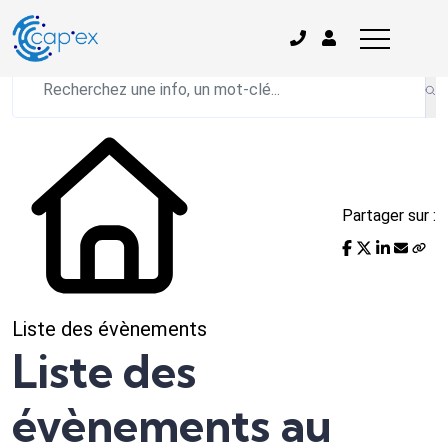
L'actualité du mois
Partager sur :
Liste des évènements
Liste des
évènements au