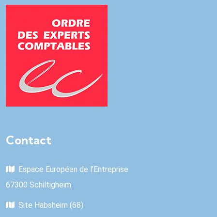
Contact
Espace Européen de l’Entreprise
67300 Schiltigheim
Site Habsheim (68)