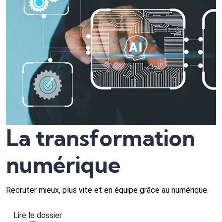
La transformation
numérique
Recruter mieux, plus vite et en équipe grâce au numérique.
Lire le dossier