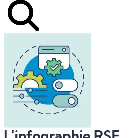
L'infographie RSE