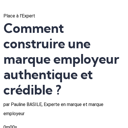
Place à l'Expert
Comment
construire une
marque employeur
authentique et
crédible ?
par Pauline BASILE, Experte en marque et marque
employeur
0m00s