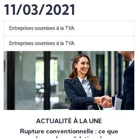
11/03/2021
Entreprises soumises à la TVA
Entreprises soumises à la TVA
ACTUALITÉ À LA UNE
Rupture conventionnelle : ce que