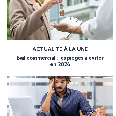
ACTUALITÉ À LA UNE
Bail commercial : les pièges à éviter
en 2026