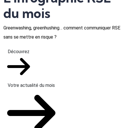
du mois
Greenwashing, greenhushing… comment communiquer RSE
sans se mettre en risque ?
Découvrez
Votre actualité du mois