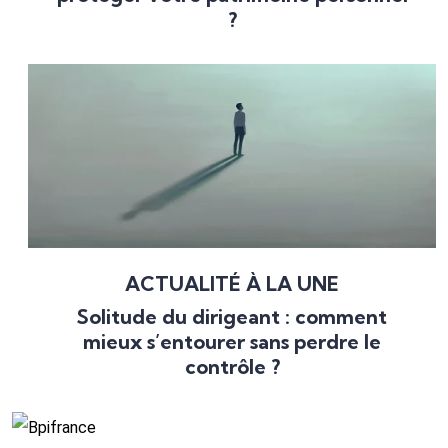
?
ACTUALITÉ À LA UNE
Solitude du dirigeant : comment
mieux s’entourer sans perdre le
contrôle ?