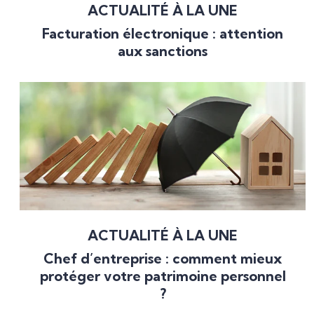
ACTUALITÉ À LA UNE
Facturation électronique : attention
aux sanctions
ACTUALITÉ À LA UNE
Chef d’entreprise : comment mieux
protéger votre patrimoine personnel
?