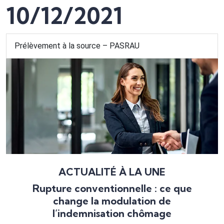
10/12/2021
Prélèvement à la source – PASRAU
ACTUALITÉ À LA UNE
Rupture conventionnelle : ce que
change la modulation de
l’indemnisation chômage