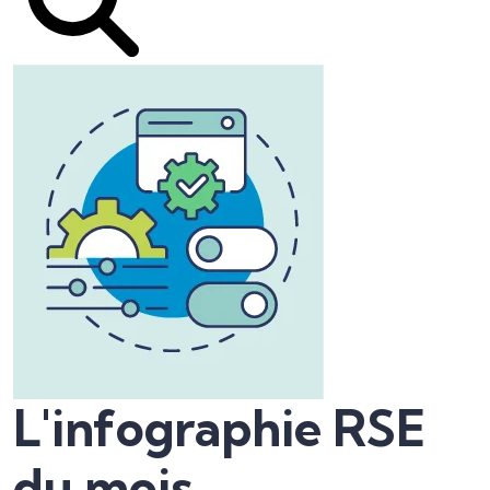
L'infographie RSE
du mois