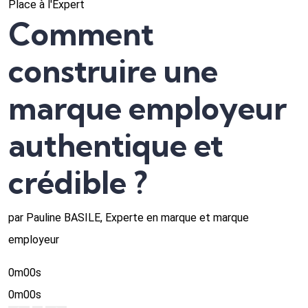
Place à l'Expert
Comment
construire une
marque employeur
authentique et
crédible ?
par Pauline BASILE, Experte en marque et marque
employeur
0m00s
0m00s