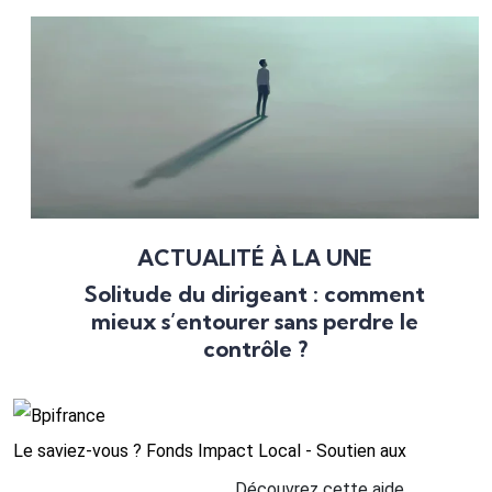
ACTUALITÉ À LA UNE
Solitude du dirigeant : comment
mieux s’entourer sans perdre le
contrôle ?
Le saviez-vous ?
Fonds Impact Local - Soutien aux
Découvrez cette aide