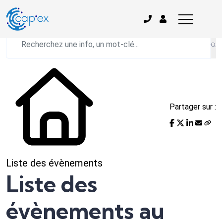
L'actualité du mois
Partager sur :
Liste des évènements
Liste des
évènements au