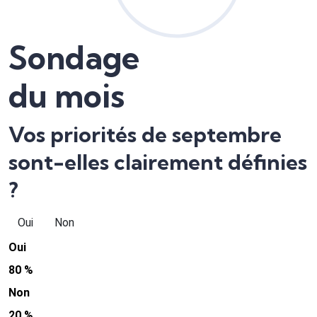
Sondage
du mois
Vos priorités de septembre
sont-elles clairement définies
?
Oui
Non
Oui
80 %
Non
20 %