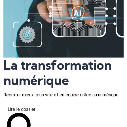
La transformation
numérique
Recruter mieux, plus vite et en équipe grâce au numérique.
Lire le dossier