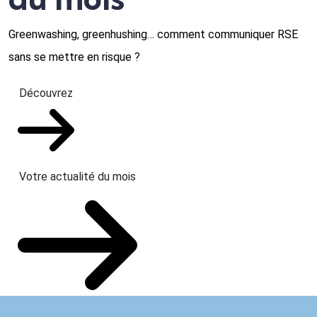
Greenwashing, greenhushing… comment communiquer RSE
sans se mettre en risque ?
Découvrez
Votre actualité du mois