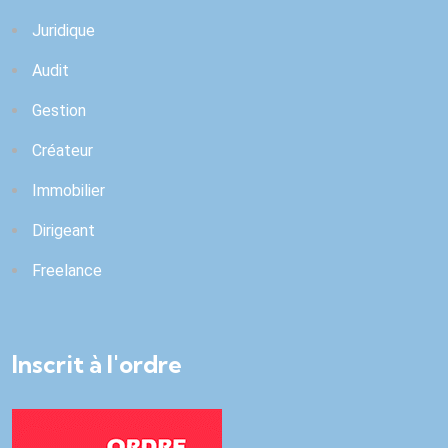
Juridique
Audit
Gestion
Créateur
Immobilier
Dirigeant
Freelance
Inscrit à l'ordre