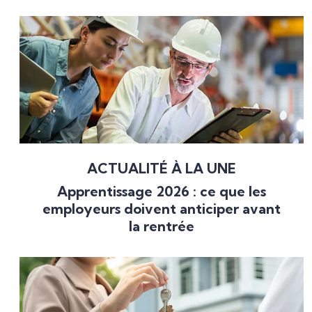
ACTUALITÉ À LA UNE
Apprentissage 2026 : ce que les
employeurs doivent anticiper avant
la rentrée