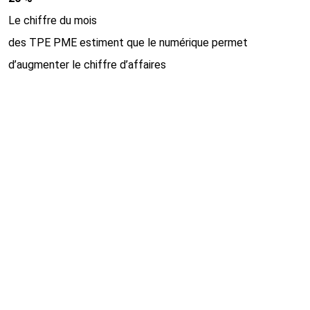
Le chiffre du mois
des TPE PME estiment que le numérique permet
d’augmenter le chiffre d’affaires