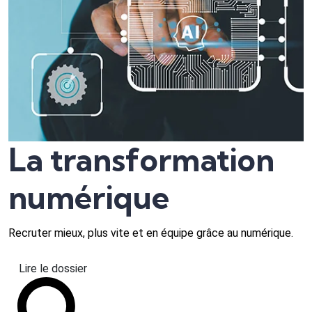
La transformation
numérique
Recruter mieux, plus vite et en équipe grâce au numérique.
Lire le dossier