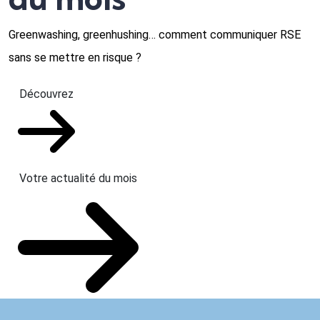
Greenwashing, greenhushing… comment communiquer RSE
sans se mettre en risque ?
Découvrez
Votre actualité du mois