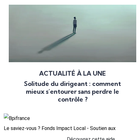
ACTUALITÉ À LA UNE
Solitude du dirigeant : comment
mieux s’entourer sans perdre le
contrôle ?
Le saviez-vous ?
Fonds Impact Local - Soutien aux
Découvrez cette aide