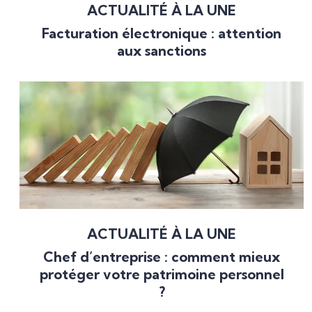
ACTUALITÉ À LA UNE
Facturation électronique : attention
aux sanctions
ACTUALITÉ À LA UNE
Chef d’entreprise : comment mieux
protéger votre patrimoine personnel
?