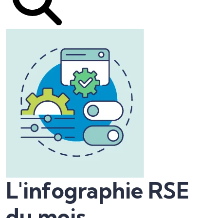
L'infographie RSE
du mois