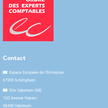
Contact
Espace Européen de l’Entreprise
67300 Schiltigheim
Site Habsheim (68)
15D Avenue Valparc
68440 Habsheim