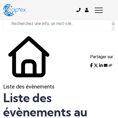
L'actualité du mois
Partager sur :
Liste des évènements
Liste des
évènements au