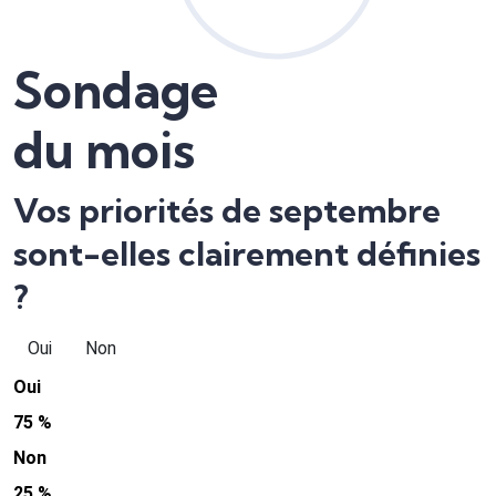
Sondage
du mois
Vos priorités de septembre
sont-elles clairement définies
?
Oui
Non
Oui
75 %
Non
25 %