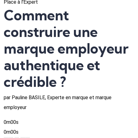
Place à l'Expert
Comment
construire une
marque employeur
authentique et
crédible ?
par Pauline BASILE, Experte en marque et marque
employeur
0m00s
0m00s