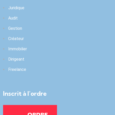
Juridique
Audit
Gestion
Créateur
Immobilier
Dirigeant
Freelance
Inscrit à l'ordre