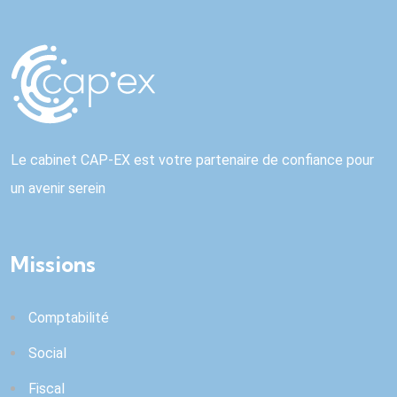
Le cabinet CAP-EX est votre partenaire de confiance pour
un avenir serein
Missions
Comptabilité
Social
Fiscal