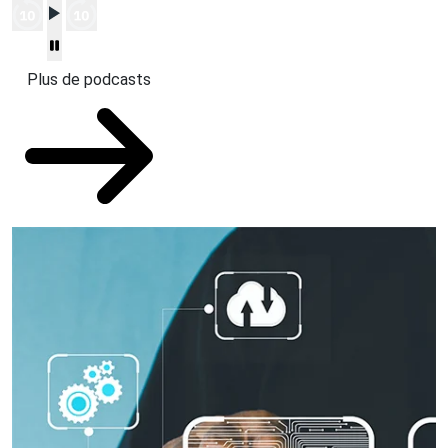
Plus de podcasts