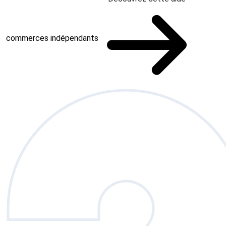
commerces indépendants