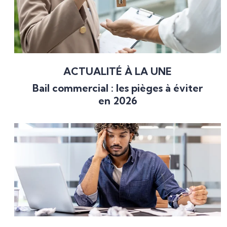
ACTUALITÉ À LA UNE
Bail commercial : les pièges à éviter
en 2026