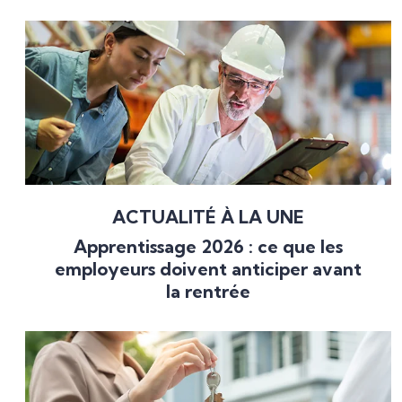
ACTUALITÉ À LA UNE
Apprentissage 2026 : ce que les
employeurs doivent anticiper avant
la rentrée