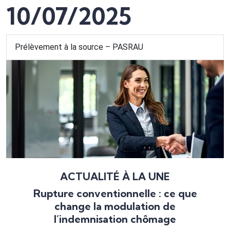
10/07/2025
Prélèvement à la source – PASRAU
ACTUALITÉ À LA UNE
Rupture conventionnelle : ce que
change la modulation de
l’indemnisation chômage