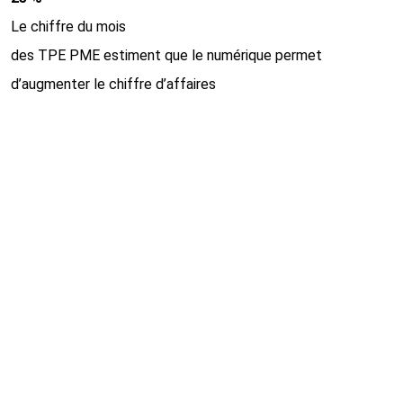
Le chiffre du mois
des TPE PME estiment que le numérique permet
d’augmenter le chiffre d’affaires