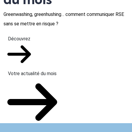
Greenwashing, greenhushing… comment communiquer RSE
sans se mettre en risque ?
Découvrez
Votre actualité du mois