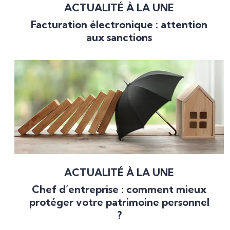
ACTUALITÉ À LA UNE
Facturation électronique : attention
aux sanctions
ACTUALITÉ À LA UNE
Chef d’entreprise : comment mieux
protéger votre patrimoine personnel
?