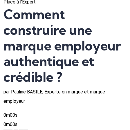
Place à l'Expert
Comment
construire une
marque employeur
authentique et
crédible ?
par Pauline BASILE, Experte en marque et marque
employeur
0m00s
0m00s