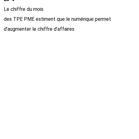
Le chiffre du mois
des TPE PME estiment que le numérique permet
d’augmenter le chiffre d’affaires