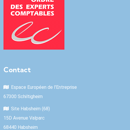
Contact
Espace Européen de l’Entreprise
67300 Schiltigheim
Site Habsheim (68)
15D Avenue Valparc
68440 Habsheim