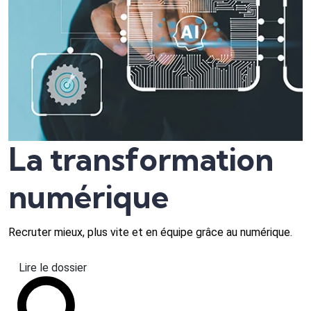
La transformation
numérique
Recruter mieux, plus vite et en équipe grâce au numérique.
Lire le dossier