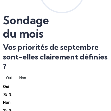
Sondage
du mois
Vos priorités de septembre
sont-elles clairement définies
?
Oui
Non
Oui
75 %
Non
25 %