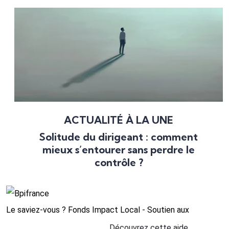
ACTUALITÉ À LA UNE
Solitude du dirigeant : comment
mieux s’entourer sans perdre le
contrôle ?
Le saviez-vous ?
Fonds Impact Local - Soutien aux
Découvrez cette aide