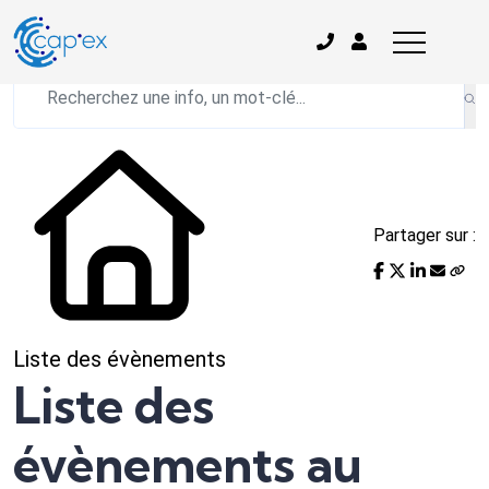
L'actualité du mois
Partager sur :
Liste des évènements
Liste des
évènements au