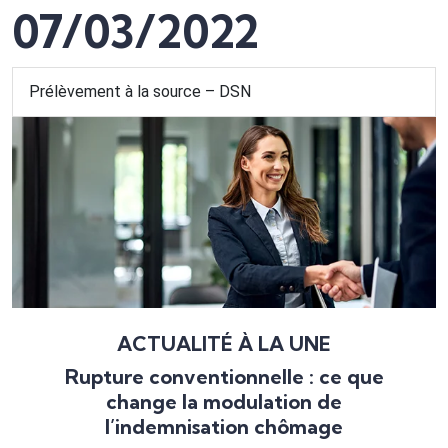
07/03/2022
Prélèvement à la source – DSN
ACTUALITÉ À LA UNE
Rupture conventionnelle : ce que
change la modulation de
l’indemnisation chômage