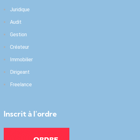
Juridique
Audit
Gestion
Créateur
Immobilier
Dirigeant
Freelance
Inscrit à l'ordre