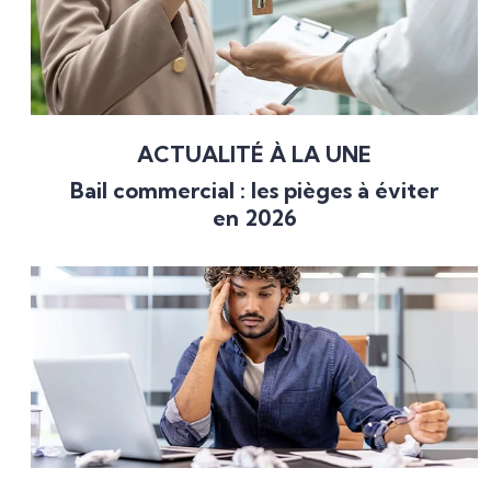
ACTUALITÉ À LA UNE
Bail commercial : les pièges à éviter
en 2026