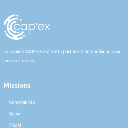
Le cabinet CAP-EX est votre partenaire de confiance pour
un avenir serein
Missions
Comptabilité
Social
Fiscal