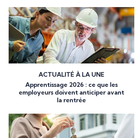
ACTUALITÉ À LA UNE
Apprentissage 2026 : ce que les
employeurs doivent anticiper avant
la rentrée