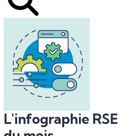
L'infographie RSE
du mois