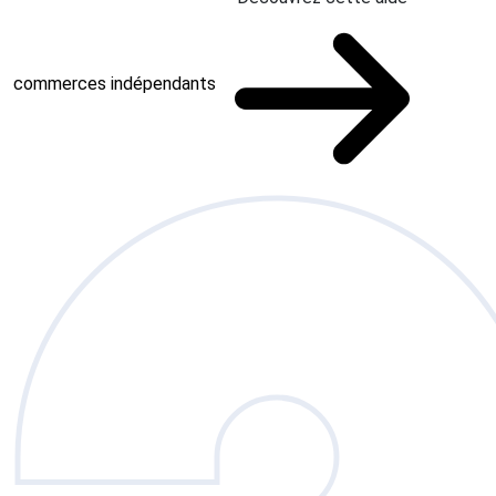
commerces indépendants