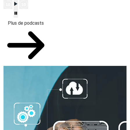
Plus de podcasts