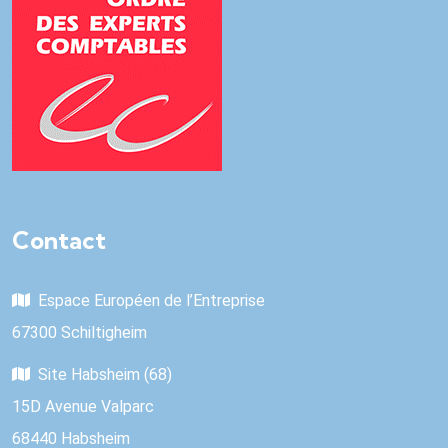
Contact
Espace Européen de l’Entreprise
67300 Schiltigheim
Site Habsheim (68)
15D Avenue Valparc
68440 Habsheim