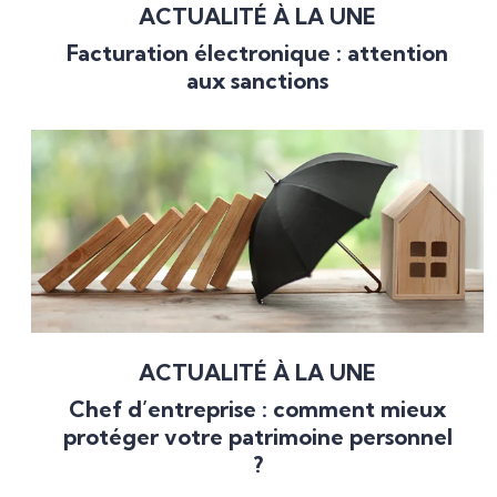
ACTUALITÉ À LA UNE
Facturation électronique : attention
aux sanctions
ACTUALITÉ À LA UNE
Chef d’entreprise : comment mieux
protéger votre patrimoine personnel
?