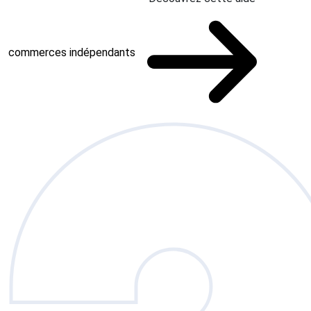
commerces indépendants