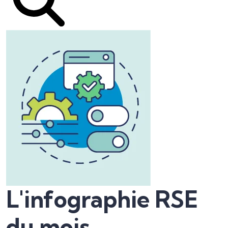
L'infographie RSE
du mois