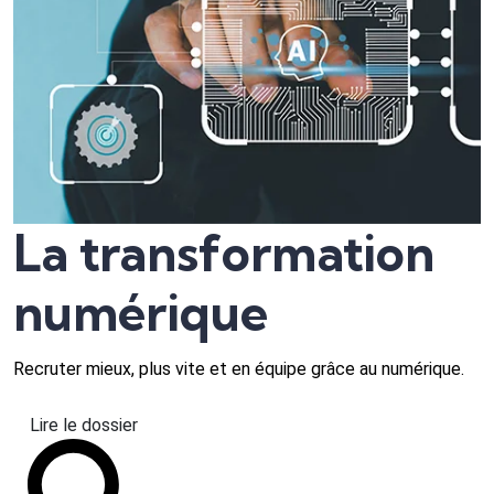
La transformation
numérique
Recruter mieux, plus vite et en équipe grâce au numérique.
Lire le dossier