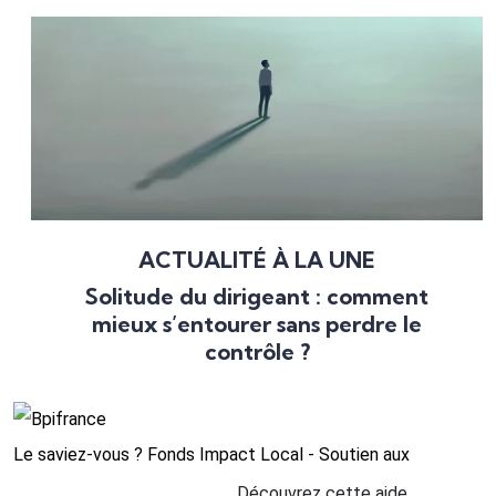
ACTUALITÉ À LA UNE
Solitude du dirigeant : comment
mieux s’entourer sans perdre le
contrôle ?
Le saviez-vous ?
Fonds Impact Local - Soutien aux
Découvrez cette aide