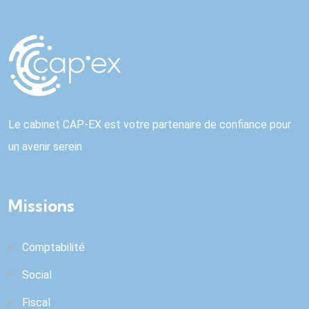
Le cabinet CAP-EX est votre partenaire de confiance pour
un avenir serein
Missions
Comptabilité
Social
Fiscal