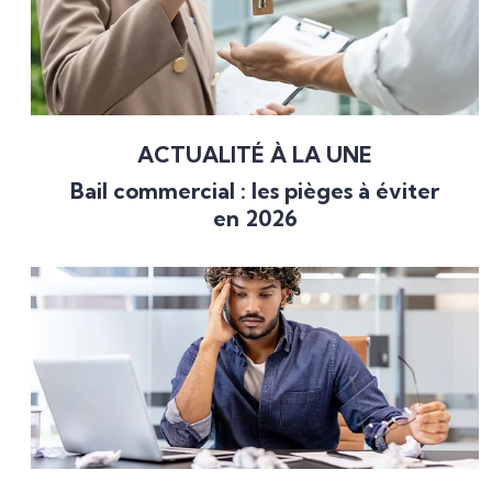
ACTUALITÉ À LA UNE
Bail commercial : les pièges à éviter
en 2026