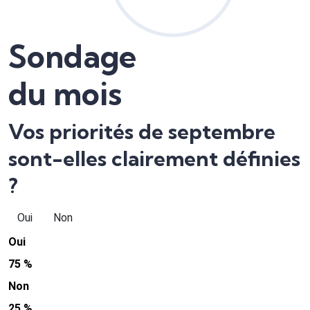
Sondage
du mois
Vos priorités de septembre
sont-elles clairement définies
?
Oui
Non
Oui
75 %
Non
25 %