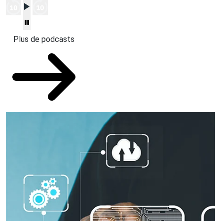
Plus de podcasts