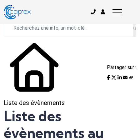
L'actualité du mois
Partager sur :
Liste des évènements
Liste des
évènements au