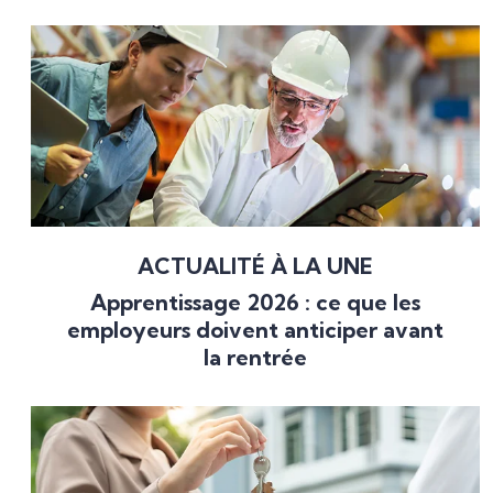
ACTUALITÉ À LA UNE
Apprentissage 2026 : ce que les
employeurs doivent anticiper avant
la rentrée