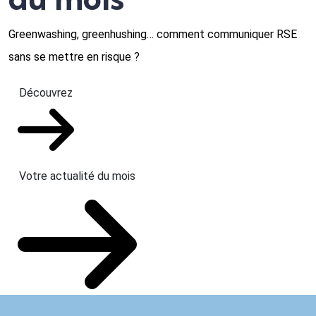
Greenwashing, greenhushing… comment communiquer RSE
sans se mettre en risque ?
Découvrez
Votre actualité du mois