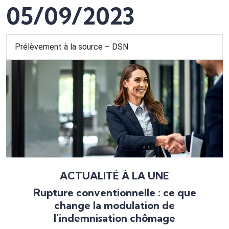
05/09/2023
Prélèvement à la source – DSN
ACTUALITÉ À LA UNE
Rupture conventionnelle : ce que
change la modulation de
l’indemnisation chômage