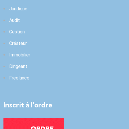
Juridique
Audit
Gestion
Créateur
Immobilier
Dirigeant
Freelance
Inscrit à l'ordre