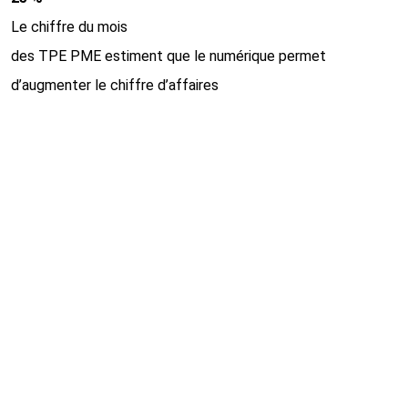
Le chiffre du mois
des TPE PME estiment que le numérique permet
d’augmenter le chiffre d’affaires