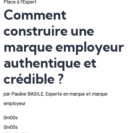
Place à l'Expert
Comment
construire une
marque employeur
authentique et
crédible ?
par Pauline BASILE, Experte en marque et marque
employeur
0m00s
0m00s