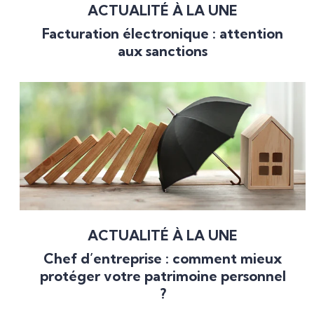
ACTUALITÉ À LA UNE
Facturation électronique : attention
aux sanctions
ACTUALITÉ À LA UNE
Chef d’entreprise : comment mieux
protéger votre patrimoine personnel
?