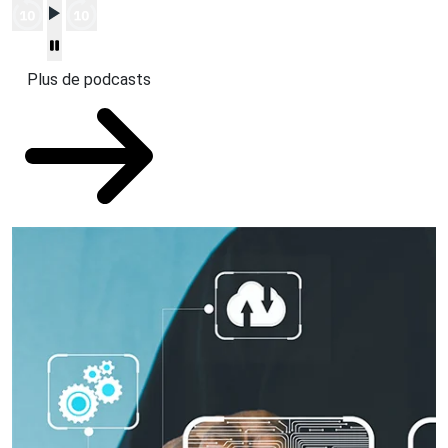
Plus de podcasts