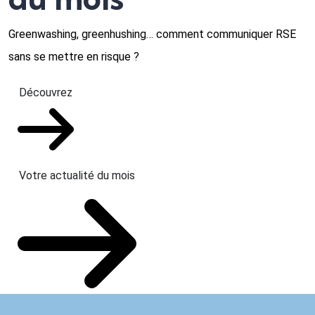
Greenwashing, greenhushing… comment communiquer RSE
sans se mettre en risque ?
Découvrez
Votre actualité du mois