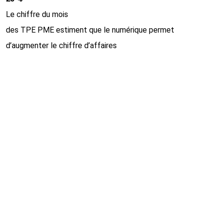
Le chiffre du mois
des TPE PME estiment que le numérique permet
d’augmenter le chiffre d’affaires