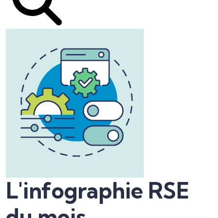
L'infographie RSE
du mois