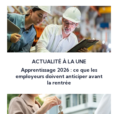
ACTUALITÉ À LA UNE
Apprentissage 2026 : ce que les
employeurs doivent anticiper avant
la rentrée