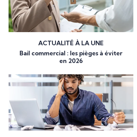
ACTUALITÉ À LA UNE
Bail commercial : les pièges à éviter
en 2026