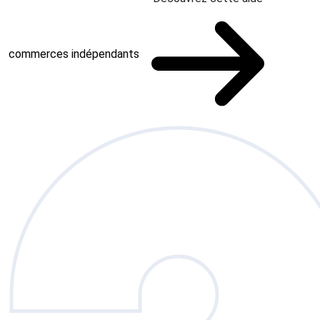
commerces indépendants