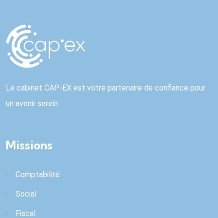
Le cabinet CAP-EX est votre partenaire de confiance pour
un avenir serein
Missions
Comptabilité
Social
Fiscal