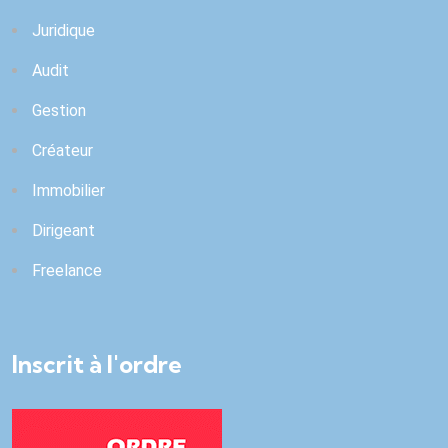
Juridique
Audit
Gestion
Créateur
Immobilier
Dirigeant
Freelance
Inscrit à l'ordre