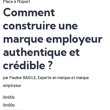
Place à l'Expert
Comment
construire une
marque employeur
authentique et
crédible ?
par Pauline BASILE, Experte en marque et marque
employeur
0m00s
0m00s