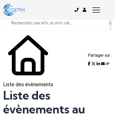
L'actualité du mois
Partager sur :
Liste des évènements
Liste des
évènements au