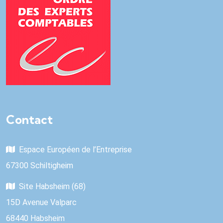
Contact
Espace Européen de l’Entreprise
67300 Schiltigheim
Site Habsheim (68)
15D Avenue Valparc
68440 Habsheim