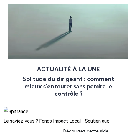
ACTUALITÉ À LA UNE
Solitude du dirigeant : comment
mieux s’entourer sans perdre le
contrôle ?
Le saviez-vous ?
Fonds Impact Local - Soutien aux
Découvrez cette aide