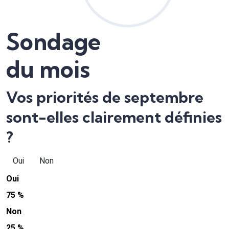
Sondage
du mois
Vos priorités de septembre
sont-elles clairement définies
?
Oui
Non
Oui
75 %
Non
25 %