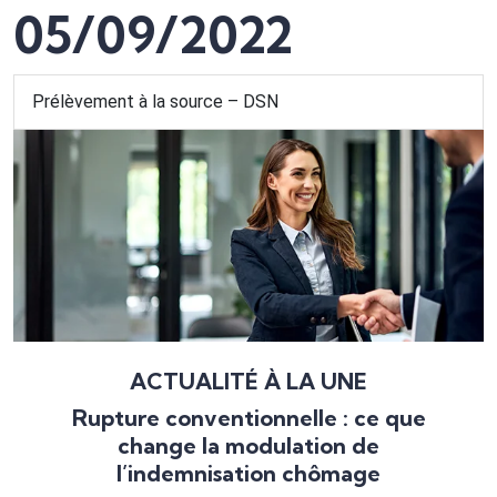
05/09/2022
Prélèvement à la source – DSN
ACTUALITÉ À LA UNE
Rupture conventionnelle : ce que
change la modulation de
l’indemnisation chômage