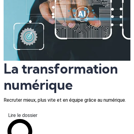
La transformation
numérique
Recruter mieux, plus vite et en équipe grâce au numérique.
Lire le dossier