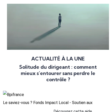
ACTUALITÉ À LA UNE
Solitude du dirigeant : comment
mieux s’entourer sans perdre le
contrôle ?
Le saviez-vous ?
Fonds Impact Local - Soutien aux
Découvrez cette aide