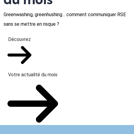
Greenwashing, greenhushing… comment communiquer RSE
sans se mettre en risque ?
Découvrez
Votre actualité du mois