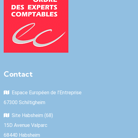
Contact
Espace Européen de l’Entreprise
67300 Schiltigheim
Site Habsheim (68)
15D Avenue Valparc
68440 Habsheim