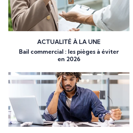
ACTUALITÉ À LA UNE
Bail commercial : les pièges à éviter
en 2026