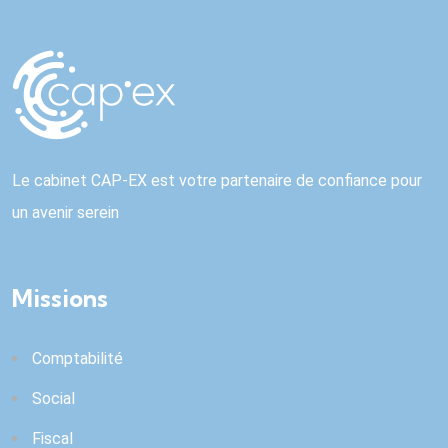
Le cabinet CAP-EX est votre partenaire de confiance pour
un avenir serein
Missions
Comptabilité
Social
Fiscal