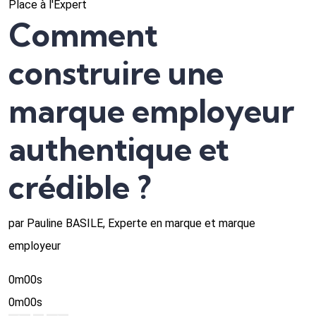
Place à l'Expert
Comment
construire une
marque employeur
authentique et
crédible ?
par Pauline BASILE, Experte en marque et marque
employeur
0m00s
0m00s