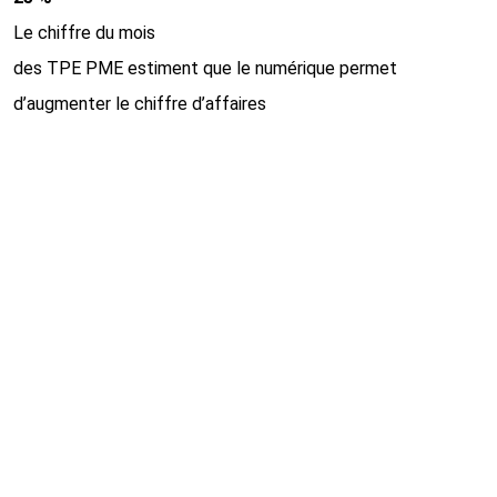
Le chiffre du mois
des TPE PME estiment que le numérique permet
d’augmenter le chiffre d’affaires