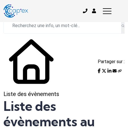
L'actualité du mois
Partager sur :
Liste des évènements
Liste des
évènements au