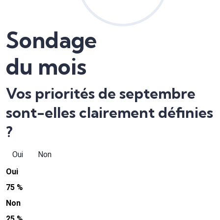
Sondage
du mois
Vos priorités de septembre
sont-elles clairement définies
?
Oui
Non
Oui
75 %
Non
25 %