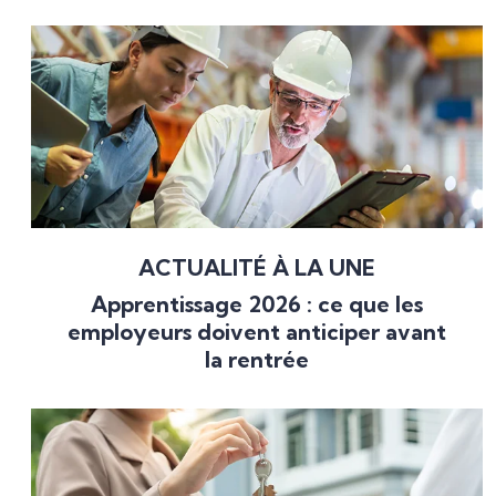
ACTUALITÉ À LA UNE
Apprentissage 2026 : ce que les
employeurs doivent anticiper avant
la rentrée