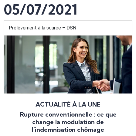
05/07/2021
Prélèvement à la source – DSN
ACTUALITÉ À LA UNE
Rupture conventionnelle : ce que
change la modulation de
l’indemnisation chômage