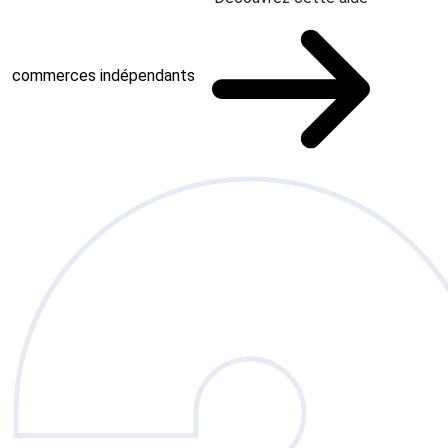
commerces indépendants