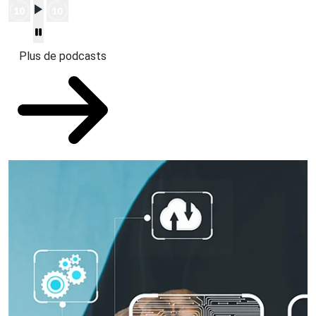
Plus de podcasts