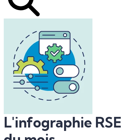
L'infographie RSE
du mois