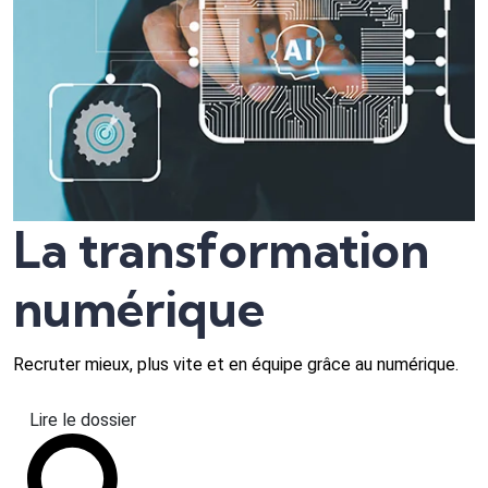
La transformation
numérique
Recruter mieux, plus vite et en équipe grâce au numérique.
Lire le dossier