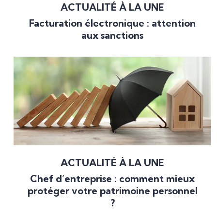
ACTUALITÉ À LA UNE
Facturation électronique : attention
aux sanctions
ACTUALITÉ À LA UNE
Chef d’entreprise : comment mieux
protéger votre patrimoine personnel
?