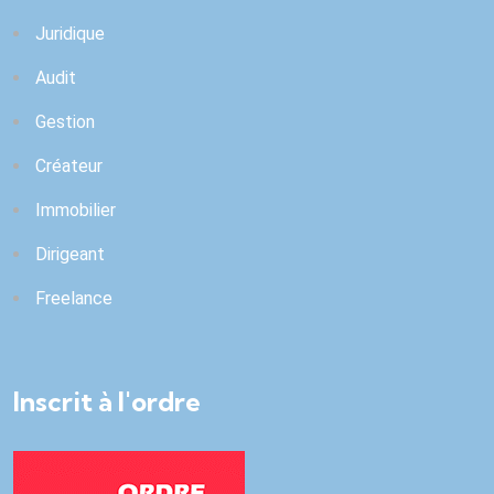
Juridique
Audit
Gestion
Créateur
Immobilier
Dirigeant
Freelance
Inscrit à l'ordre