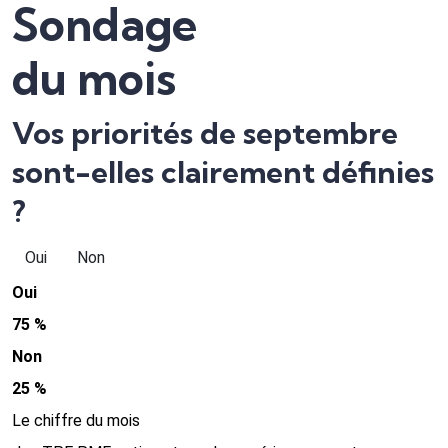
Sondage
du mois
Vos priorités de septembre
sont-elles clairement définies
?
Oui
Non
Oui
75 %
Non
25 %
Le chiffre du mois