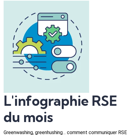
L'infographie RSE
du mois
Greenwashing, greenhushing… comment communiquer RSE