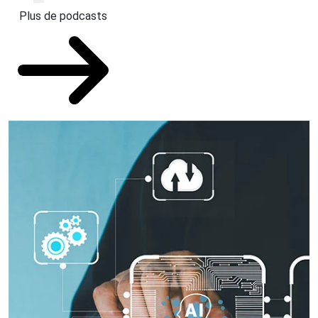
Plus de podcasts