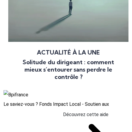
ACTUALITÉ À LA UNE
Solitude du dirigeant : comment
mieux s’entourer sans perdre le
contrôle ?
Le saviez-vous ?
Fonds Impact Local - Soutien aux
Découvrez cette aide