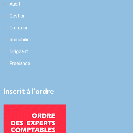
Audit
Gestion
Créateur
Immobilier
Dirigeant
Freelance
Inscrit à l'ordre