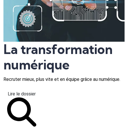
La transformation
numérique
Recruter mieux, plus vite et en équipe grâce au numérique.
Lire le dossier