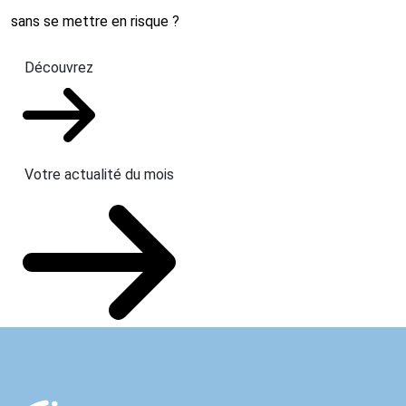
sans se mettre en risque ?
Découvrez
Votre actualité du mois