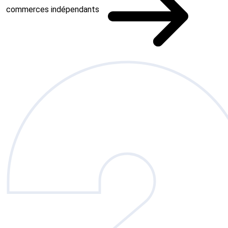
commerces indépendants