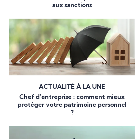
aux sanctions
ACTUALITÉ À LA UNE
Chef d’entreprise : comment mieux
protéger votre patrimoine personnel
?