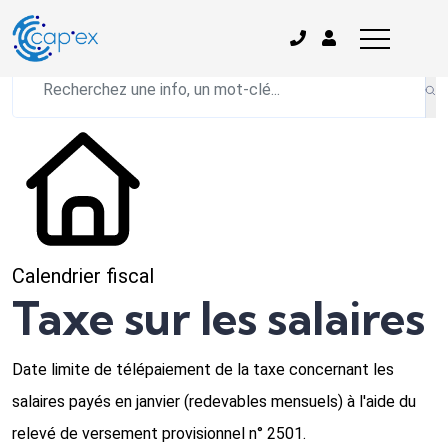
L'actualité du mois
Calendrier fiscal
Taxe sur les salaires
Date limite de télépaiement de la taxe concernant les
salaires payés en janvier (redevables mensuels) à l'aide du
relevé de versement provisionnel n° 2501.