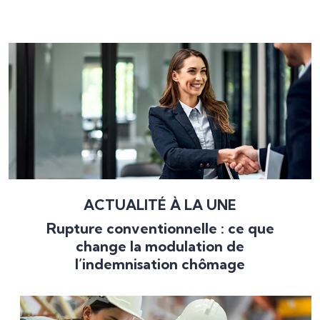
Ajouter à mon calendrier
ACTUALITÉ À LA UNE
Rupture conventionnelle : ce que
change la modulation de
l’indemnisation chômage