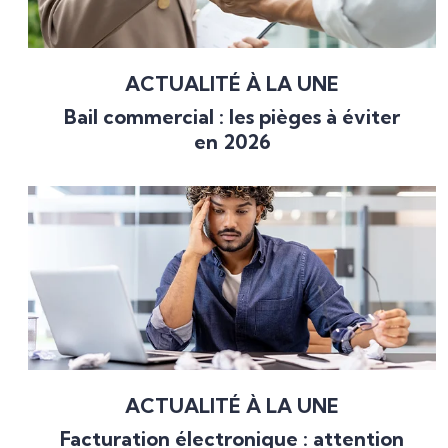
ACTUALITÉ À LA UNE
Bail commercial : les pièges à éviter
en 2026
ACTUALITÉ À LA UNE
Facturation électronique : attention