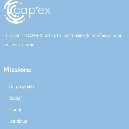
Le cabinet CAP-EX est votre partenaire de confiance pour
un avenir serein
Missions
Comptabilité
Social
Fiscal
Juridique