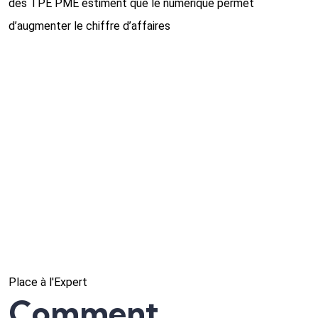
des TPE PME estiment que le numérique permet
d’augmenter le chiffre d’affaires
Place à l'Expert
Comment