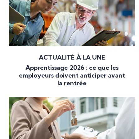
ACTUALITÉ À LA UNE
Apprentissage 2026 : ce que les
employeurs doivent anticiper avant
la rentrée