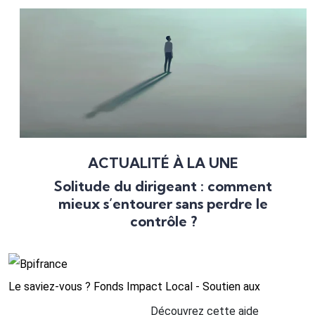
ACTUALITÉ À LA UNE
Solitude du dirigeant : comment
mieux s’entourer sans perdre le
contrôle ?
Le saviez-vous ?
Fonds Impact Local - Soutien aux
Découvrez cette aide