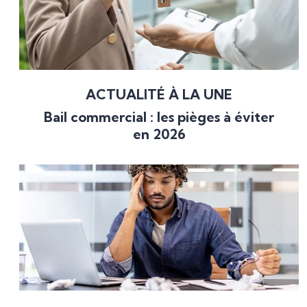
ACTUALITÉ À LA UNE
Bail commercial : les pièges à éviter
en 2026