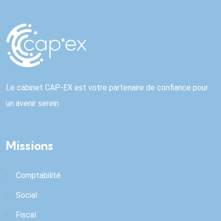
Le cabinet CAP-EX est votre partenaire de confiance pour
un avenir serein
Missions
Comptabilité
Social
Fiscal