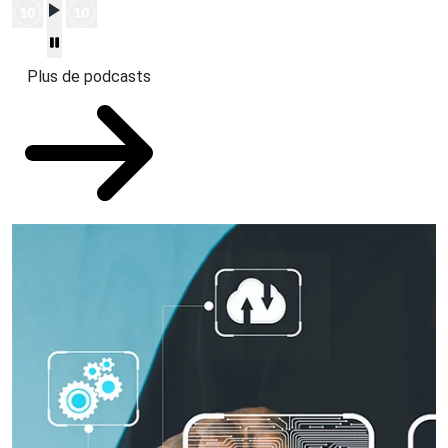
Plus de podcasts