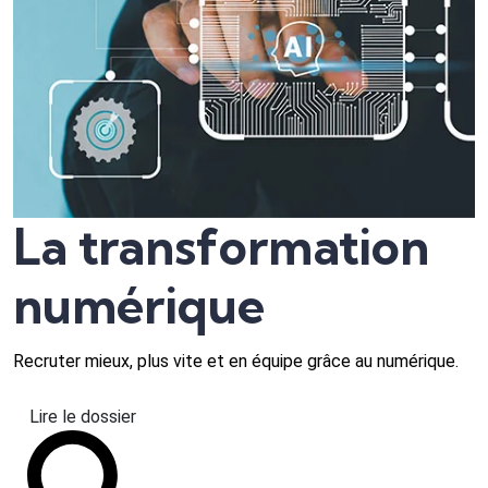
La transformation
numérique
Recruter mieux, plus vite et en équipe grâce au numérique.
Lire le dossier