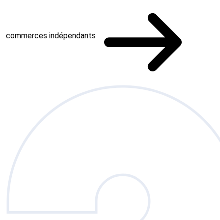
commerces indépendants