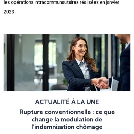
les opérations intracommunautaires réalisées en janvier
2023.
Ajouter à mon calendrier
ACTUALITÉ À LA UNE
Rupture conventionnelle : ce que
change la modulation de
l’indemnisation chômage