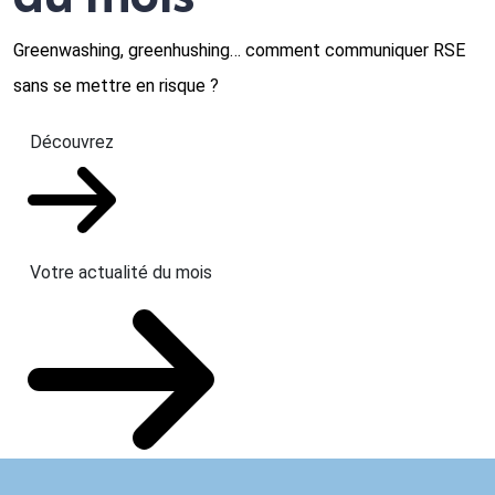
Greenwashing, greenhushing… comment communiquer RSE
sans se mettre en risque ?
Découvrez
Votre actualité du mois