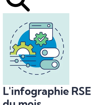
L'infographie RSE
du mois