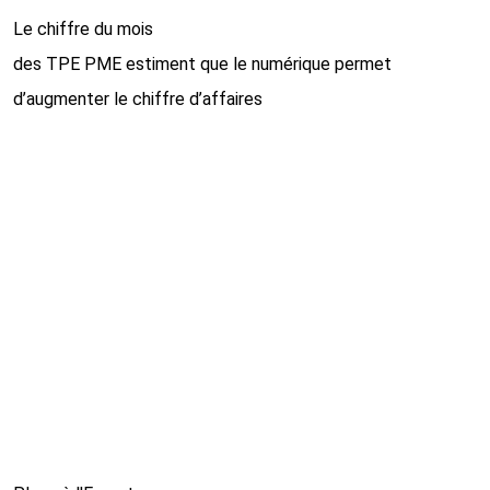
Le chiffre du mois
des TPE PME estiment que le numérique permet
d’augmenter le chiffre d’affaires