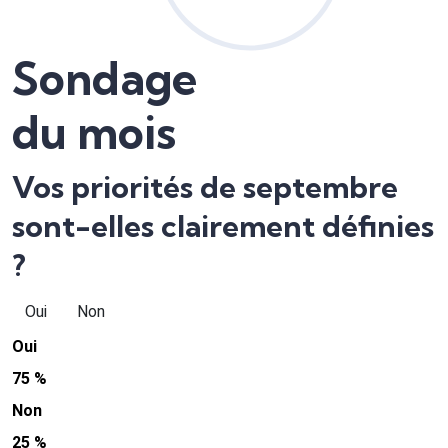
Sondage
du mois
Vos priorités de septembre
sont-elles clairement définies
?
Oui
Non
Oui
75 %
Non
25 %