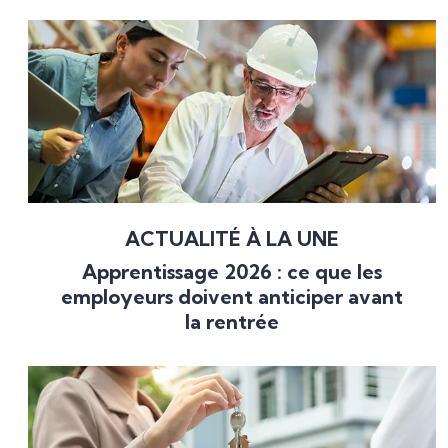
ACTUALITÉ À LA UNE
Apprentissage 2026 : ce que les
employeurs doivent anticiper avant
la rentrée