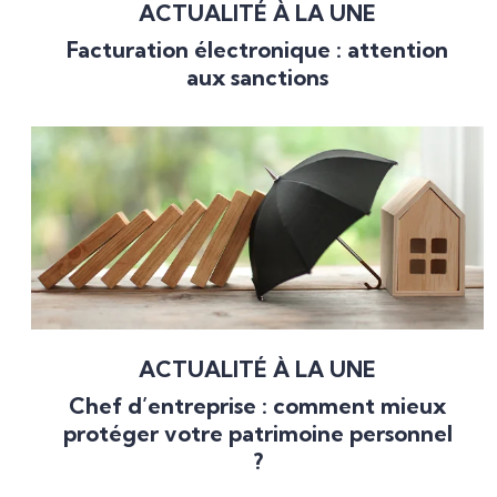
ACTUALITÉ À LA UNE
Facturation électronique : attention
aux sanctions
ACTUALITÉ À LA UNE
Chef d’entreprise : comment mieux
protéger votre patrimoine personnel
?