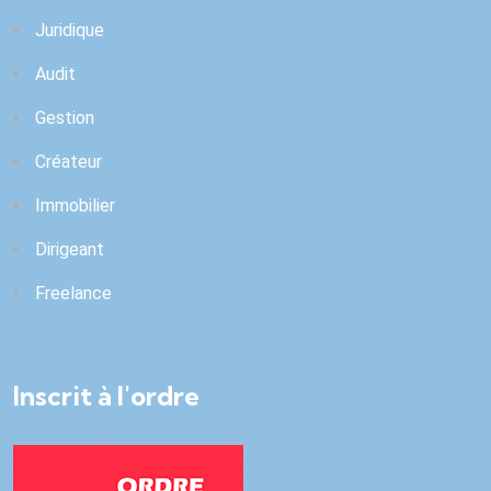
Juridique
Audit
Gestion
Créateur
Immobilier
Dirigeant
Freelance
Inscrit à l'ordre