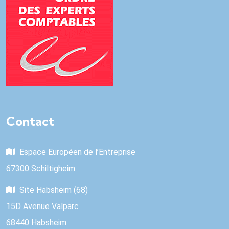
Contact
Espace Européen de l’Entreprise
67300 Schiltigheim
Site Habsheim (68)
15D Avenue Valparc
68440 Habsheim