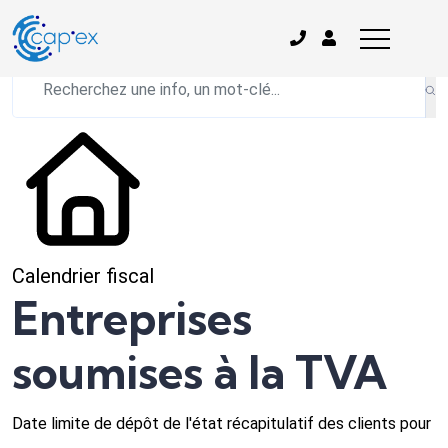
L'actualité du mois
Calendrier fiscal
Entreprises
soumises à la TVA
Date limite de dépôt de l'état récapitulatif des clients pour