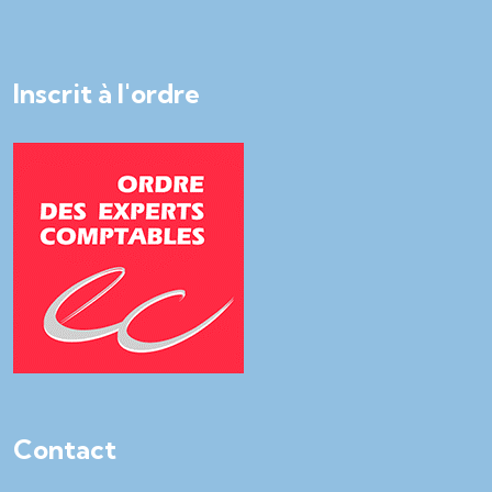
Inscrit à l'ordre
Contact