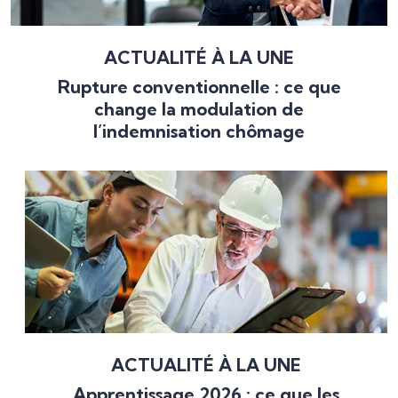
ACTUALITÉ À LA UNE
Rupture conventionnelle : ce que
change la modulation de
l’indemnisation chômage
ACTUALITÉ À LA UNE
Apprentissage 2026 : ce que les