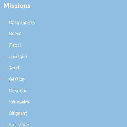
Missions
Comptabilité
Social
Fiscal
Juridique
Audit
Gestion
Créateur
Immobilier
Dirigeant
Freelance