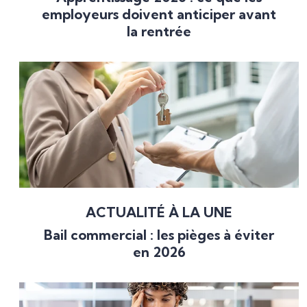
employeurs doivent anticiper avant
la rentrée
ACTUALITÉ À LA UNE
Bail commercial : les pièges à éviter
en 2026