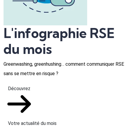
L'infographie RSE
du mois
Greenwashing, greenhushing… comment communiquer RSE
sans se mettre en risque ?
Découvrez
Votre actualité du mois