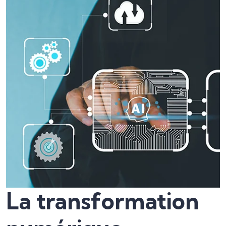
La transformation