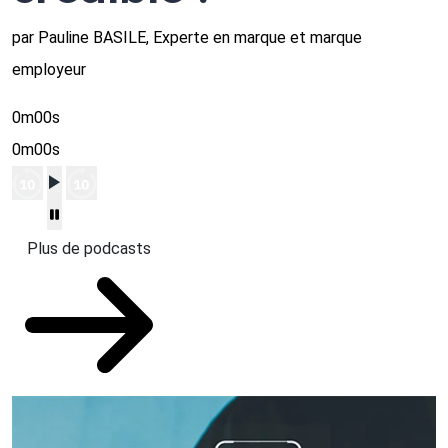
par Pauline BASILE, Experte en marque et marque
employeur
0m00s
0m00s
Plus de podcasts