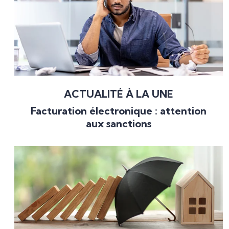
ACTUALITÉ À LA UNE
Facturation électronique : attention
aux sanctions