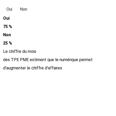
Oui
Non
Oui
75 %
Non
25 %
Le chiffre du mois
des TPE PME estiment que le numérique permet
d’augmenter le chiffre d’affaires