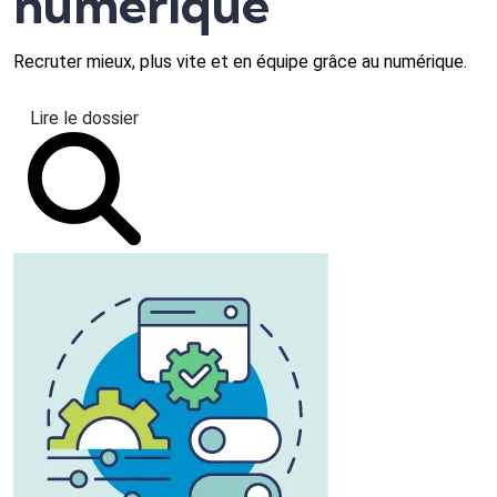
numérique
Recruter mieux, plus vite et en équipe grâce au numérique.
Lire le dossier