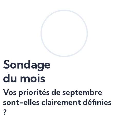
Sondage
du mois
Vos priorités de septembre
sont-elles clairement définies
?