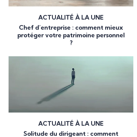
ACTUALITÉ À LA UNE
Chef d’entreprise : comment mieux
protéger votre patrimoine personnel
?
ACTUALITÉ À LA UNE
Solitude du dirigeant : comment