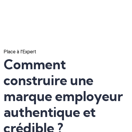
Place à l'Expert
Comment
construire une
marque employeur
authentique et
crédible ?