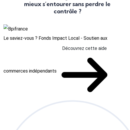
mieux s’entourer sans perdre le
contrôle ?
Le saviez-vous ?
Fonds Impact Local - Soutien aux
Découvrez cette aide
commerces indépendants