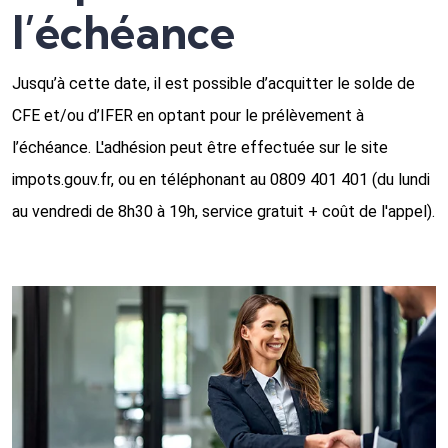
l’échéance
Jusqu’à cette date, il est possible d’acquitter le solde de
CFE et/ou d’IFER en optant pour le prélèvement à
l’échéance. L'adhésion peut être effectuée sur le site
impots.gouv.fr, ou en téléphonant au 0809 401 401 (du lundi
au vendredi de 8h30 à 19h, service gratuit + coût de l'appel).
Ajouter à mon calendrier