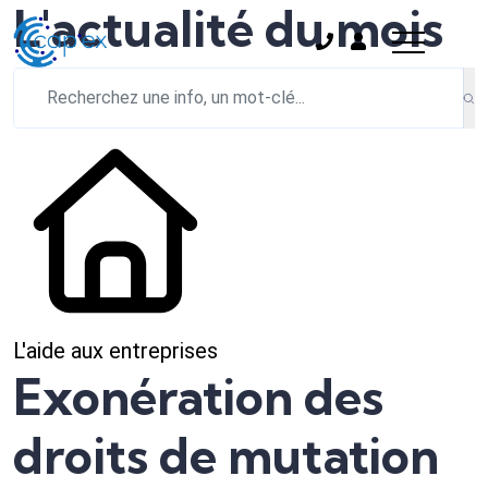
L'actualité du mois
L'aide aux entreprises
Exonération des
droits de mutation