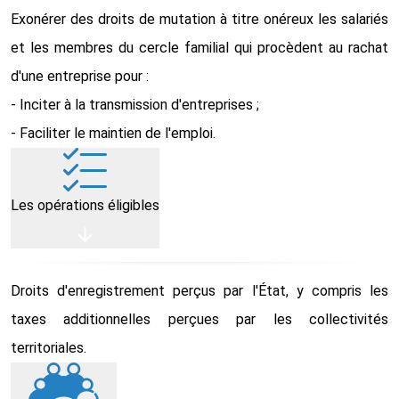
Exonérer des droits de mutation à titre onéreux les salariés
et les membres du cercle familial qui procèdent au rachat
d'une entreprise pour :
- Inciter à la transmission d'entreprises ;
- Faciliter le maintien de l'emploi.
Les opérations éligibles
Droits d'enregistrement perçus par l'État, y compris les
taxes additionnelles perçues par les collectivités
territoriales.