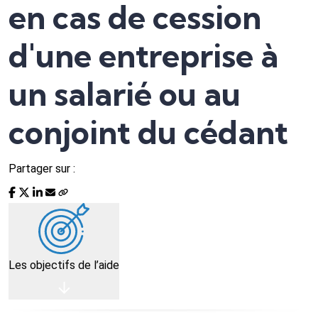
en cas de cession
d'une entreprise à
un salarié ou au
conjoint du cédant
Partager sur :
Les objectifs de l’aide