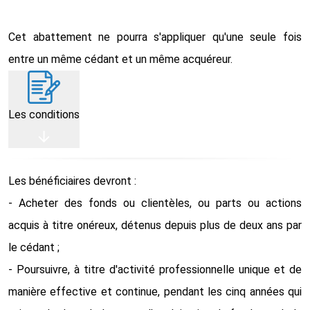
Cet abattement ne pourra s'appliquer qu'une seule fois
entre un même cédant et un même acquéreur.
Les conditions
Les bénéficiaires devront :
- Acheter des fonds ou clientèles, ou parts ou actions
acquis à titre onéreux, détenus depuis plus de deux ans par
le cédant ;
- Poursuivre, à titre d'activité professionnelle unique et de
manière effective et continue, pendant les cinq années qui