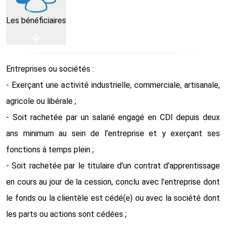
Les bénéficiaires
Entreprises ou sociétés :
- Exerçant une activité industrielle, commerciale, artisanale,
agricole ou libérale ;
- Soit rachetée par un salarié engagé en CDI depuis deux
ans minimum au sein de l'entreprise et y exerçant ses
fonctions à temps plein ;
- Soit rachetée par le titulaire d'un contrat d'apprentissage
en cours au jour de la cession, conclu avec l'entreprise dont
le fonds ou la clientèle est cédé(e) ou avec la société dont
les parts ou actions sont cédées ;