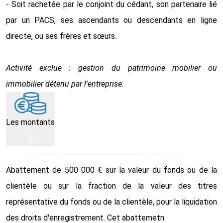
- Soit rachetée par le conjoint du cédant, son partenaire lié
par un PACS, ses ascendants ou descendants en ligne
directe, ou ses frères et sœurs.
Activité exclue : gestion du patrimoine mobilier ou
immobilier détenu par l'entreprise.
Les montants
Abattement de 500 000 € sur la valeur du fonds ou de la
clientèle ou sur la fraction de la valeur des titres
représentative du fonds ou de la clientèle, pour la liquidation
des droits d'enregistrement. Cet abattemetn